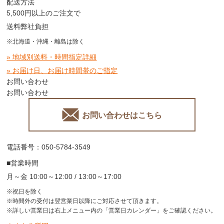
配送方法
5,500円以上のご注文で
送料弊社負担
※北海道・沖縄・離島は除く
» 地域別送料・時間指定詳細
» お届け日、お届け時間帯のご指定
お問い合わせ
お問い合わせ
お問い合わせはこちら
電話番号：050-5784-3549
■営業時間
月～金 10:00～12:00 / 13:00～17:00
※祝日を除く
※時間外の受付は翌営業日以降にご対応させて頂きます。
※詳しい営業日は右上メニュー内の「営業日カレンダー」をご確認ください。