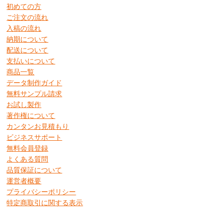
初めての方
ご注文の流れ
入稿の流れ
納期について
配送について
支払いについて
商品一覧
データ制作ガイド
無料サンプル請求
お試し製作
著作権について
カンタンお見積もり
ビジネスサポート
無料会員登録
よくある質問
品質保証について
運営者概要
プライバシーポリシー
特定商取引に関する表示