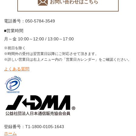
お問い合わせはこちら
電話番号：050-5784-3549
■営業時間
月～金 10:00～12:00 / 13:00～17:00
※祝日を除く
※時間外の受付は翌営業日以降にご対応させて頂きます。
※詳しい営業日は右上メニュー内の「営業日カレンダー」をご確認ください。
よくある質問
登録番号：T1-1800-0105-1643
ホーム