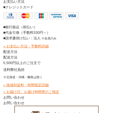
お支払い方法
■クレジットカード
■銀行振込（前払い）
■代金引換（手数料330円～）
■請求書掛け払い：法人
※会員のみ
» お支払い方法・手数料詳細
配送方法
配送方法
5,500円以上のご注文で
送料弊社負担
※北海道・沖縄・離島は除く
» 地域別送料・時間指定詳細
» お届け日、お届け時間帯のご指定
お問い合わせ
お問い合わせ