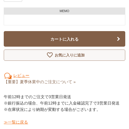
MEMO
カートに入れる
お気に入りに追加
レビュー
【重要】夏季休業中のご注文について »
午前12時
までのご注文で3営業日発送
※銀行振込の場合、午前12時までに入金確認完了で3営業日発送
※在庫状況により納期が変動する場合がございます。
≫一覧に戻る