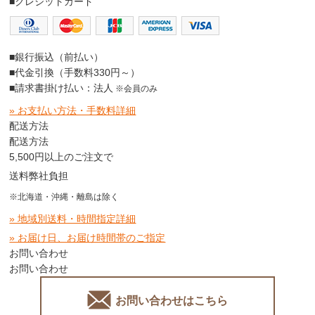
■クレジットカード
■銀行振込（前払い）
■代金引換（手数料330円～）
■請求書掛け払い：法人
※会員のみ
» お支払い方法・手数料詳細
配送方法
配送方法
5,500円以上のご注文で
送料弊社負担
※北海道・沖縄・離島は除く
» 地域別送料・時間指定詳細
» お届け日、お届け時間帯のご指定
お問い合わせ
お問い合わせ
お問い合わせはこちら