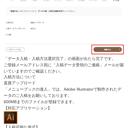
「データ入稿・入稿方法選択完了」の画面が出たら完了です。
ご登録メールアドレス宛に「入稿データ受領のご連絡」メールが届
いていますのでご確認ください。
入稿方法について
直接アップロード
「メニューブックの達人」では、Adobe Illustratorで制作されたデ
ータのご入稿をお願いしております。
600MBまでのファイルが登録できます。
【対応アプリケーション】
【入稿可能な形式】