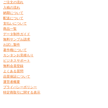
ご注文の流れ
入稿の流れ
納期について
配送について
支払いについて
商品一覧
データ制作ガイド
無料サンプル請求
お試し製作
著作権について
カンタンお見積もり
ビジネスサポート
無料会員登録
よくある質問
品質保証について
運営者概要
プライバシーポリシー
特定商取引に関する表示