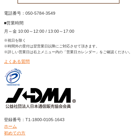
電話番号：050-5784-3549
■営業時間
月～金 10:00～12:00 / 13:00～17:00
※祝日を除く
※時間外の受付は翌営業日以降にご対応させて頂きます。
※詳しい営業日は右上メニュー内の「営業日カレンダー」をご確認ください。
よくある質問
登録番号：T1-1800-0105-1643
ホーム
初めての方