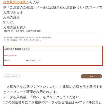
注文状況の確認
から入稿
※「ご注文のご確認」メールに記載された注文番号とパスワードで
入稿できます
入稿の流れ
STEP.1
入稿方法を選ぶ
「入稿方法をお選びください」より、ご希望の入稿方法を選択する
とアップロード画面が表示されます。
データを入稿後、「次へ」をクリックしてください。
1つの製造番号につき複数のデータがある場合はzipファイルにまと