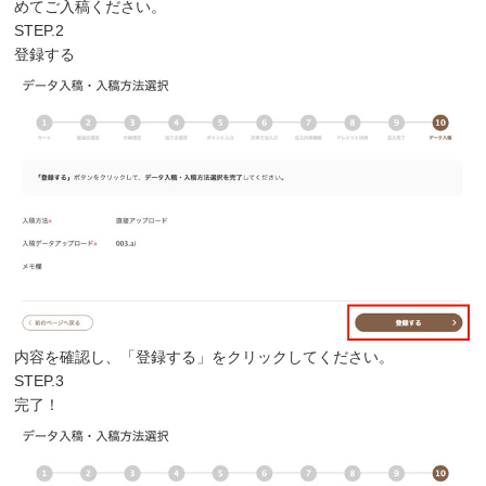
めてご入稿ください。
STEP.2
登録する
内容を確認し、「登録する」をクリックしてください。
STEP.3
完了！