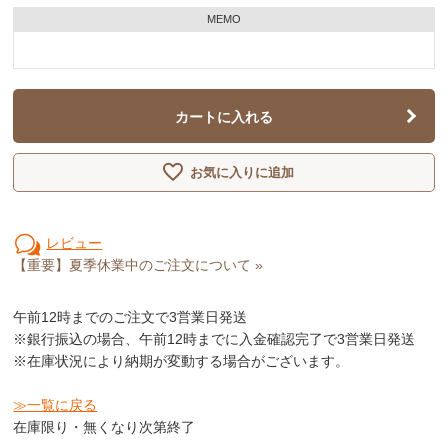
MEMO
カートに入れる
お気に入りに追加
レビュー
【重要】夏季休業中のご注文について »
午前12時
までのご注文で3営業日発送
※銀行振込の場合、午前12時までに入金確認完了で3営業日発送
※在庫状況により納期が変動する場合がございます。
≫一覧に戻る
在庫限り・無くなり次第終了