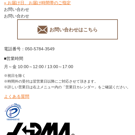
» お届け日、お届け時間帯のご指定
お問い合わせ
お問い合わせ
お問い合わせはこちら
電話番号：050-5784-3549
■営業時間
月～金 10:00～12:00 / 13:00～17:00
※祝日を除く
※時間外の受付は翌営業日以降にご対応させて頂きます。
※詳しい営業日は右上メニュー内の「営業日カレンダー」をご確認ください。
よくある質問