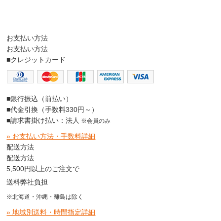
お支払い方法
お支払い方法
■クレジットカード
■銀行振込（前払い）
■代金引換（手数料330円～）
■請求書掛け払い：法人
※会員のみ
» お支払い方法・手数料詳細
配送方法
配送方法
5,500円以上のご注文で
送料弊社負担
※北海道・沖縄・離島は除く
» 地域別送料・時間指定詳細