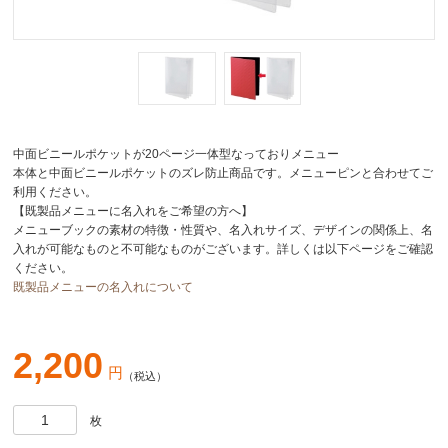
中面ビニールポケットが20ページ一体型なっておりメニュー
本体と中面ビニールポケットのズレ防止商品です。メニューピンと合わせてご
利用ください。
【既製品メニューに名入れをご希望の方へ】
メニューブックの素材の特徴・性質や、名入れサイズ、デザインの関係上、名
入れが可能なものと不可能なものがございます。詳しくは以下ページをご確認
ください。
既製品メニューの名入れについて
2,200
円
（税込）
枚