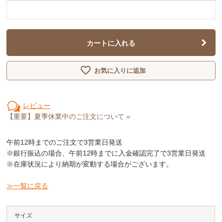
カートに入れる
お気に入りに追加
レビュー
【重要】夏季休業中のご注文について »
午前12時
までのご注文で3営業日発送
※銀行振込の場合、午前12時までに入金確認完了で3営業日発送
※在庫状況により納期が変動する場合がございます。
≫一覧に戻る
サイズ