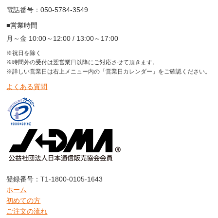
電話番号：050-5784-3549
■営業時間
月～金 10:00～12:00 / 13:00～17:00
※祝日を除く
※時間外の受付は翌営業日以降にご対応させて頂きます。
※詳しい営業日は右上メニュー内の「営業日カレンダー」をご確認ください。
よくある質問
登録番号：T1-1800-0105-1643
ホーム
初めての方
ご注文の流れ