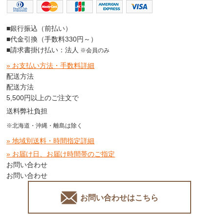
■銀行振込（前払い）
■代金引換（手数料330円～）
■請求書掛け払い：法人
※会員のみ
» お支払い方法・手数料詳細
配送方法
配送方法
5,500円以上のご注文で
送料弊社負担
※北海道・沖縄・離島は除く
» 地域別送料・時間指定詳細
» お届け日、お届け時間帯のご指定
お問い合わせ
お問い合わせ
お問い合わせはこちら