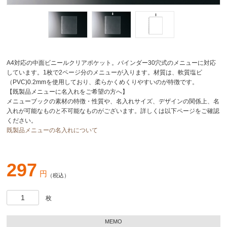
A4対応の中面ビニールクリアポケット。バインダー30穴式のメニューに対応
しています。1枚で2ページ分のメニューが入ります。材質は、軟質塩ビ
（PVC)0.2mmを使用しており、柔らかくめくりやすいのが特徴です。
【既製品メニューに名入れをご希望の方へ】
メニューブックの素材の特徴・性質や、名入れサイズ、デザインの関係上、名
入れが可能なものと不可能なものがございます。詳しくは以下ページをご確認
ください。
既製品メニューの名入れについて
297
円
（税込）
枚
MEMO