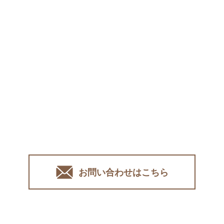
お問い合わせはこちら