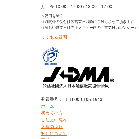
月～金 10:00～12:00 / 13:00～17:00
※祝日を除く
※時間外の受付は翌営業日以降にご対応させて頂きます。
※詳しい営業日は右上メニュー内の「営業日カレンダー」
よくある質問
登録番号：T1-1800-0105-1643
ホーム
初めての方
ご注文の流れ
入稿の流れ
納期について