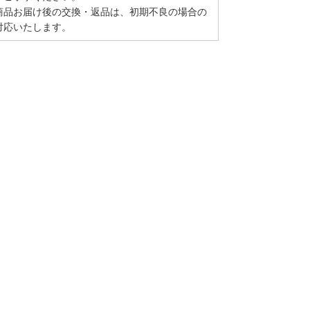
商品お届け後の交換・返品は、初期不良の場合の
対応いたします。