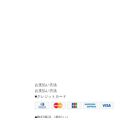
お支払い方法
お支払い方法
■クレジットカード
■銀行振込（前払い）