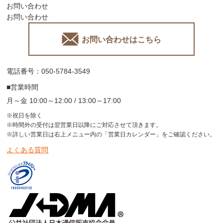
お問い合わせ
お問い合わせ
お問い合わせはこちら
電話番号：050-5784-3549
■営業時間
月～金 10:00～12:00 / 13:00～17:00
※祝日を除く
※時間外の受付は翌営業日以降にご対応させて頂きます。
※詳しい営業日は右上メニュー内の「営業日カレンダー」をご確認ください。
よくある質問