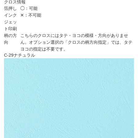
クロス情報
箔押し
◯：可能
インク
✕：不可能
ジェッ
ト印刷
柄の方
こちらのクロスにはタテ・ヨコの模様・方向がありませ
向
ん。オプション選択の「クロスの柄方向指定」では、タテ
ヨコの指定は不要です。
C-29
ナチュラル