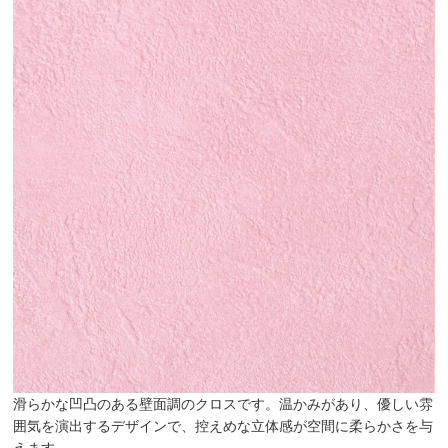
滑らかな凹凸のある壁面調のクロスです。温かみがあり、優しい雰
囲気を演出するデザインで、控えめな立体感が空間に柔らかさを与
えます。