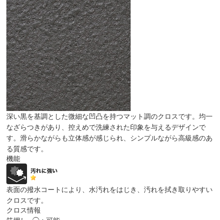
深い黒を基調とした微細な凹凸を持つマット調のクロスです。均一
なざらつきがあり、控えめで洗練された印象を与えるデザインで
す。滑らかながらも立体感が感じられ、シンプルながら高級感のあ
る質感です。
機能
表面の撥水コートにより、水汚れをはじき、汚れを拭き取りやすい
クロスです。
クロス情報