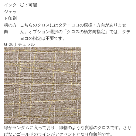
インク
◯：可能
ジェッ
ト印刷
柄の方
こちらのクロスにはタテ・ヨコの模様・方向がありませ
向
ん。オプション選択の「クロスの柄方向指定」では、タテ
ヨコの指定は不要です。
G-26
ナチュラル
線がランダムに入っており、織物のような質感のクロスです。さり
げないゴールドのラインがアクセントとなり印象的です。