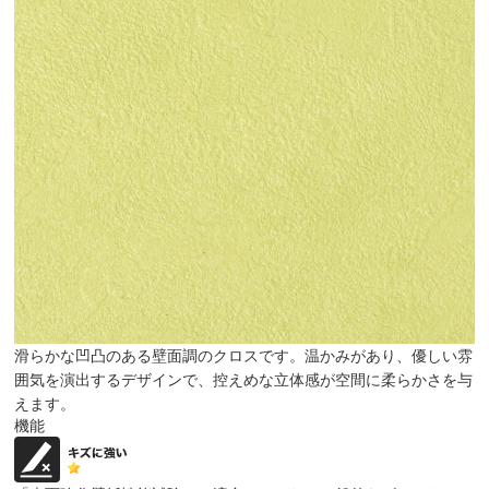
滑らかな凹凸のある壁面調のクロスです。温かみがあり、優しい雰
囲気を演出するデザインで、控えめな立体感が空間に柔らかさを与
えます。
機能