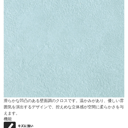
滑らかな凹凸のある壁面調のクロスです。温かみがあり、優しい雰
囲気を演出するデザインで、控えめな立体感が空間に柔らかさを与
えます。
機能