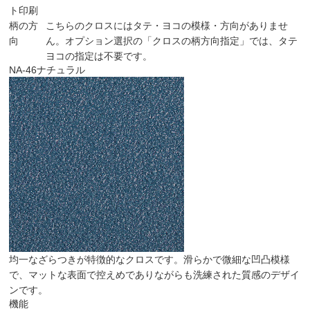
ト印刷
柄の方
こちらのクロスにはタテ・ヨコの模様・方向がありませ
向
ん。オプション選択の「クロスの柄方向指定」では、タテ
ヨコの指定は不要です。
NA-46
ナチュラル
均一なざらつきが特徴的なクロスです。滑らかで微細な凹凸模様
で、マットな表面で控えめでありながらも洗練された質感のデザイ
ンです。
機能