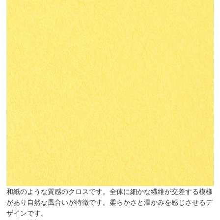
和紙のような質感のクロスです。全体に細かな繊維が交差する模様
があり自然な風合いが特徴です。柔らかさと温かみを感じさせるデ
ザインです。