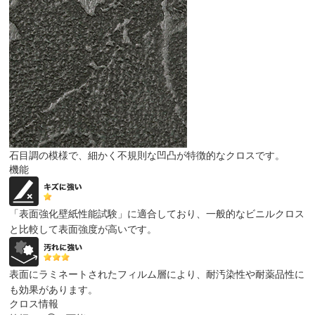
石目調の模様で、細かく不規則な凹凸が特徴的なクロスです。
機能
「表面強化壁紙性能試験」に適合しており、一般的なビニルクロス
と比較して表面強度が高いです。
表面にラミネートされたフィルム層により、耐汚染性や耐薬品性に
も効果があります。
クロス情報