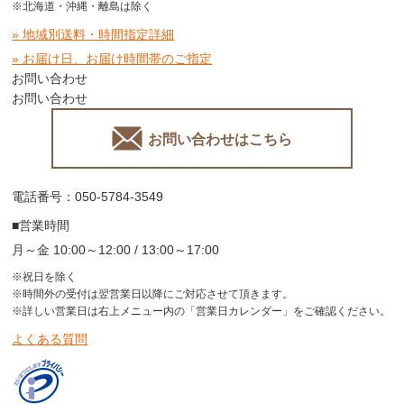
※北海道・沖縄・離島は除く
» 地域別送料・時間指定詳細
» お届け日、お届け時間帯のご指定
お問い合わせ
お問い合わせ
お問い合わせはこちら
電話番号：050-5784-3549
■営業時間
月～金 10:00～12:00 / 13:00～17:00
※祝日を除く
※時間外の受付は翌営業日以降にご対応させて頂きます。
※詳しい営業日は右上メニュー内の「営業日カレンダー」をご確認ください。
よくある質問