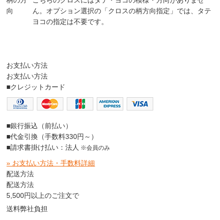
向
ん。オプション選択の「クロスの柄方向指定」では、タテ
ヨコの指定は不要です。
お支払い方法
お支払い方法
■クレジットカード
■銀行振込（前払い）
■代金引換（手数料330円～）
■請求書掛け払い：法人
※会員のみ
» お支払い方法・手数料詳細
配送方法
配送方法
5,500円以上のご注文で
送料弊社負担