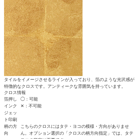
タイルをイメージさせるラインが入っており、箔のような光沢感が
特徴的なクロスです。アンティークな雰囲気を持っています。
クロス情報
箔押し
◯：可能
インク
✕：不可能
ジェッ
ト印刷
柄の方
こちらのクロスにはタテ・ヨコの模様・方向がありませ
向
ん。オプション選択の「クロスの柄方向指定」では、タテ