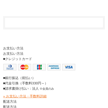
お支払い方法
お支払い方法
■クレジットカード
■銀行振込（前払い）
■代金引換（手数料330円～）
■請求書掛け払い：法人
※会員のみ
» お支払い方法・手数料詳細
配送方法
配送方法