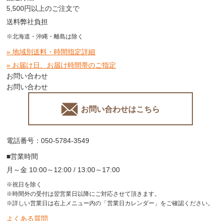
5,500円以上のご注文で
送料弊社負担
※北海道・沖縄・離島は除く
» 地域別送料・時間指定詳細
» お届け日、お届け時間帯のご指定
お問い合わせ
お問い合わせ
お問い合わせはこちら
電話番号：050-5784-3549
■営業時間
月～金 10:00～12:00 / 13:00～17:00
※祝日を除く
※時間外の受付は翌営業日以降にご対応させて頂きます。
※詳しい営業日は右上メニュー内の「営業日カレンダー」をご確認ください。
よくある質問