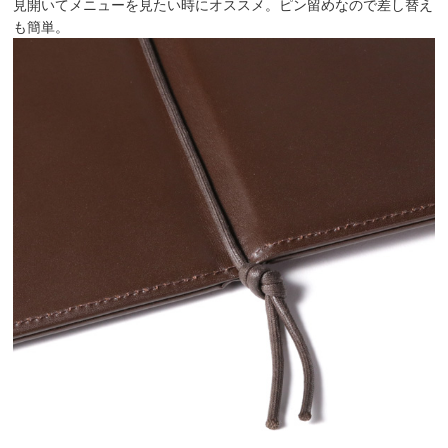
見開いてメニューを見たい時にオススメ。ピン留めなので差し替え
も簡単。