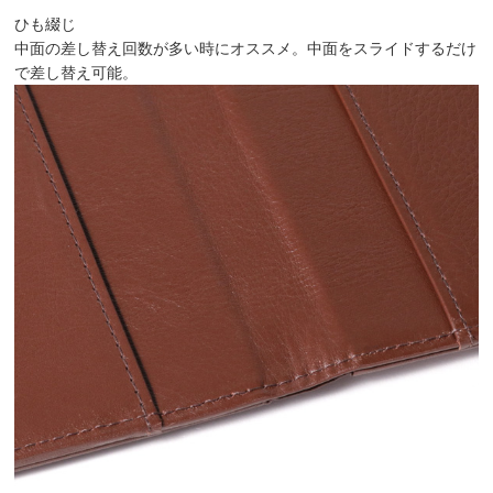
ひも綴じ
中面の差し替え回数が多い時にオススメ。中面をスライドするだけ
で差し替え可能。