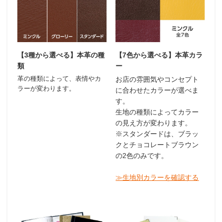
【3種から選べる】本革の種
【7色から選べる】本革カラ
類
ー
革の種類によって、表情やカ
お店の雰囲気やコンセプト
ラーが変わります。
に合わせたカラーが選べま
す。
生地の種類によってカラー
の見え方が変わります。
※スタンダードは、ブラッ
クとチョコレートブラウン
の2色のみです。
≫生地別カラーを確認する