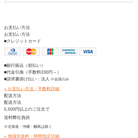
お支払い方法
お支払い方法
■クレジットカード
■銀行振込（前払い）
■代金引換（手数料330円～）
■請求書掛け払い：法人
※会員のみ
» お支払い方法・手数料詳細
配送方法
配送方法
5,500円以上のご注文で
送料弊社負担
※北海道・沖縄・離島は除く
» 地域別送料・時間指定詳細