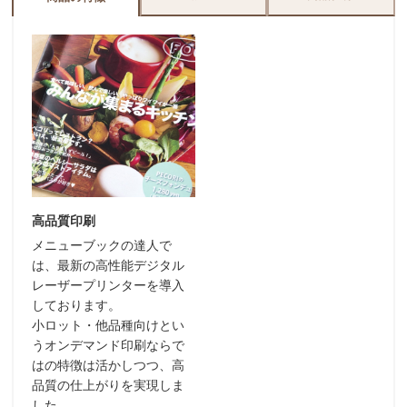
高品質印刷
メニューブックの達人で
は、最新の高性能デジタル
レーザープリンターを導入
しております。
小ロット・他品種向けとい
うオンデマンド印刷ならで
はの特徴は活かしつつ、高
品質の仕上がりを実現しま
した。