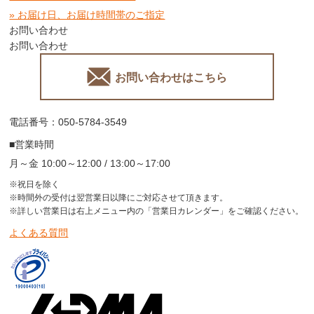
» お届け日、お届け時間帯のご指定
お問い合わせ
お問い合わせ
お問い合わせはこちら
電話番号：050-5784-3549
■営業時間
月～金 10:00～12:00 / 13:00～17:00
※祝日を除く
※時間外の受付は翌営業日以降にご対応させて頂きます。
※詳しい営業日は右上メニュー内の「営業日カレンダー」をご確認ください。
よくある質問