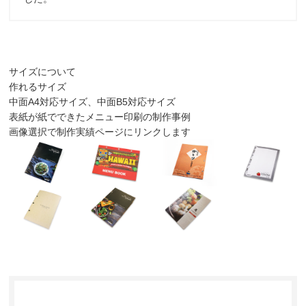
サイズについて
作れるサイズ
中面A4対応サイズ、中面B5対応サイズ
表紙が紙でできたメニュー印刷の制作事例
画像選択で制作実績ページにリンクします