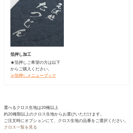
箔押し加工
★箔押しご希望の方は以下
からご購入ください。
≫箔押しメニューブック
選べるクロス生地は20種以上
約20種類以上のクロス生地からお選びいただけます。
ご注文時にオプションにて、クロス生地の品番をご選択ください。
クロス一覧を見る