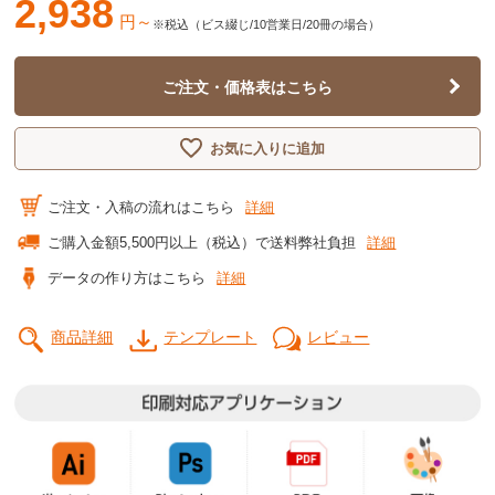
2,938
円～
※税込（ビス綴じ/10営業日/20冊の場合）
ご注文・価格表はこちら
お気に入りに追加
ご注文・入稿の流れはこちら
詳細
ご購入金額5,500円以上（税込）で送料弊社負担
詳細
データの作り方はこちら
詳細
商品詳細
テンプレート
レビュー