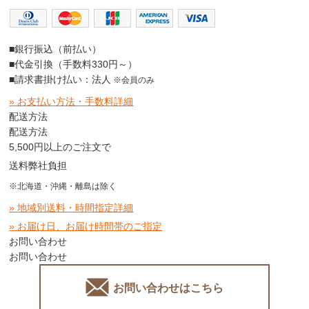
■銀行振込（前払い）
■代金引換（手数料330円～）
■請求書掛け払い：法人
※会員のみ
» お支払い方法・手数料詳細
配送方法
配送方法
5,500円以上のご注文で
送料弊社負担
※北海道・沖縄・離島は除く
» 地域別送料・時間指定詳細
» お届け日、お届け時間帯のご指定
お問い合わせ
お問い合わせ
お問い合わせはこちら