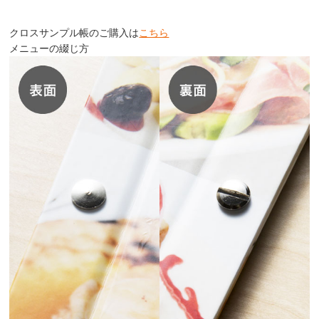
クロスサンプル帳のご購入は
こちら
メニューの綴じ方