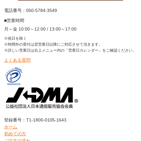
電話番号：050-5784-3549
■営業時間
月～金 10:00～12:00 / 13:00～17:00
※祝日を除く
※時間外の受付は翌営業日以降にご対応させて頂きます。
※詳しい営業日は右上メニュー内の「営業日カレンダー」をご確認ください。
よくある質問
登録番号：T1-1800-0105-1643
ホーム
初めての方
ご注文の流れ