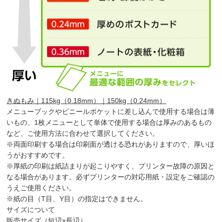
きぬもみ｜115kg（0.18mm）｜150kg（0.24mm）
メニューブックやビニールポケットに差し込んで使用する場合は薄
いもの、1枚メニューとして単体で使用する場合は厚みのあるもの
など、ご使用方法に合わせて選択してください。
※両面印刷する場合は印刷面が透ける恐れがありますので、厚いほ
うがおすすめです。
※厚紙の印刷は紙詰まりが起こりやすく、プリンター故障の原因と
なる場合があります。必ずプリンターの対応用紙・設定をご確認の
うえご使用ください。
※紙の目（T目、Y目）の指定はできません。
サイズについて
販売サイズ（短辺×長辺）