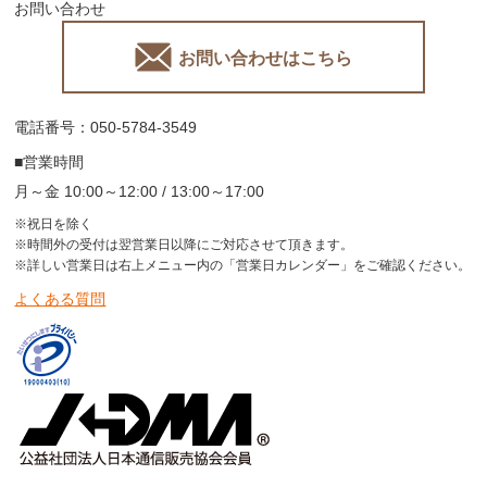
お問い合わせ
お問い合わせはこちら
電話番号：050-5784-3549
■営業時間
月～金 10:00～12:00 / 13:00～17:00
※祝日を除く
※時間外の受付は翌営業日以降にご対応させて頂きます。
※詳しい営業日は右上メニュー内の「営業日カレンダー」をご確認ください。
よくある質問