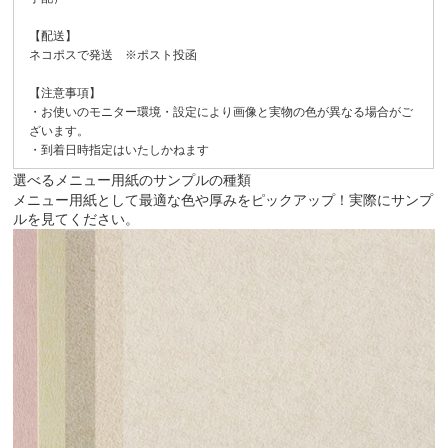
【配送】
ネコポスで発送 ※ポスト投函
【注意事項】
・お使いのモニター環境・設定により画像と実物の色が異なる場合がご
ざいます。
・到着日時指定はいたしかねます
選べるメニュー用紙のサンプルの種類
メニュー用紙として最適な色や厚みをピックアップ！実際にサンプ
ルを見てください。