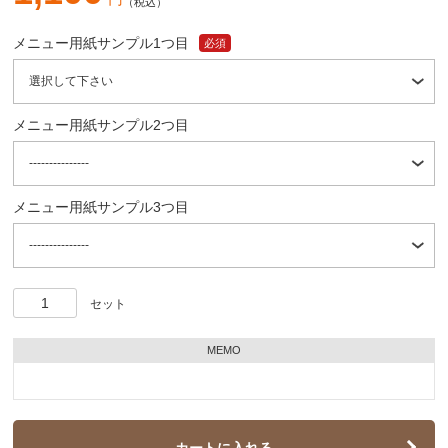
（税込）
メニュー用紙サンプル1つ目
必須
メニュー用紙サンプル2つ目
メニュー用紙サンプル3つ目
セット
MEMO
カートに入れる