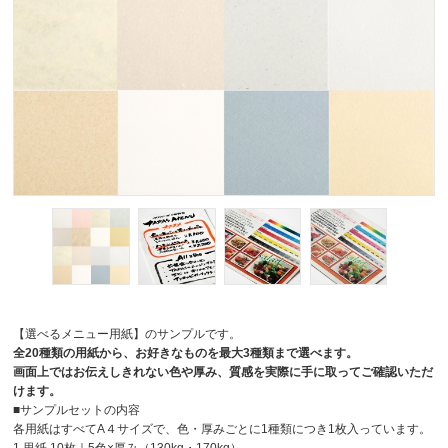
【選べるメニュー用紙】のサンプルです。
全20種類の用紙から、お好きなものを最大3種類まで選べます。
画面上ではお伝えしきれない色や厚み、質感を実際に手に取ってご確認いただ
けます。
■サンプルセットの内容
各用紙はすべてA４サイズで、色・厚みごとに1種類につき1枚入っています。