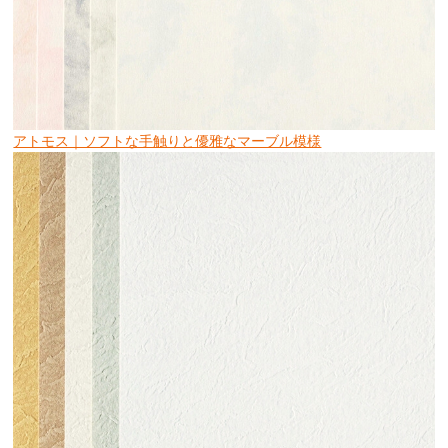
アトモス｜ソフトな手触りと優雅なマーブル模様