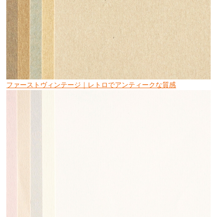
ファーストヴィンテージ｜レトロでアンティークな質感