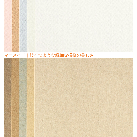
マーメイド｜波打つような繊細な模様の美しさ