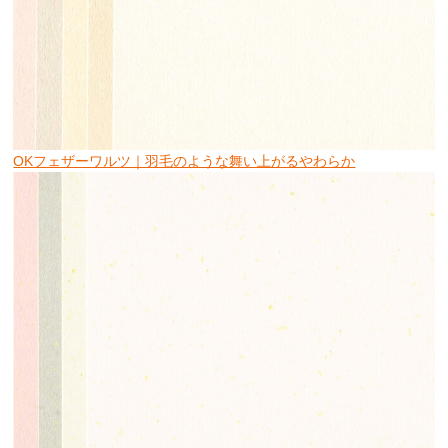
OKフェザーワルツ｜羽毛のような舞い上がるやわらか