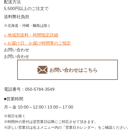
配送方法
5,500円以上のご注文で
送料弊社負担
※北海道・沖縄・離島は除く
» 地域別送料・時間指定詳細
» お届け日、お届け時間帯のご指定
お問い合わせ
お問い合わせ
お問い合わせはこちら
電話番号：050-5784-3549
■営業時間
月～金 10:00～12:00 / 13:00～17:00
※祝日を除く
※時間外の受付は翌営業日以降にご対応させて頂きます。
※詳しい営業日は右上メニュー内の「営業日カレンダー」をご確認ください。