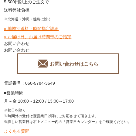
5,500円以上のご注文で
送料弊社負担
※北海道・沖縄・離島は除く
» 地域別送料・時間指定詳細
» お届け日、お届け時間帯のご指定
お問い合わせ
お問い合わせ
お問い合わせはこちら
電話番号：050-5784-3549
■営業時間
月～金 10:00～12:00 / 13:00～17:00
※祝日を除く
※時間外の受付は翌営業日以降にご対応させて頂きます。
※詳しい営業日は右上メニュー内の「営業日カレンダー」をご確認ください。
よくある質問