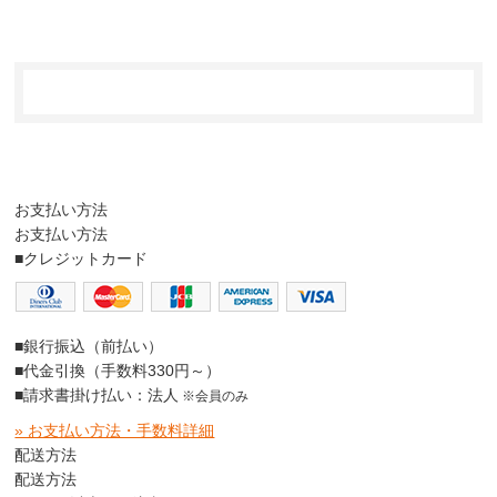
お支払い方法
お支払い方法
■クレジットカード
■銀行振込（前払い）
■代金引換（手数料330円～）
■請求書掛け払い：法人
※会員のみ
» お支払い方法・手数料詳細
配送方法
配送方法