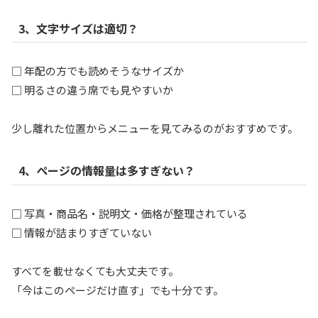
3、文字サイズは適切？
□ 年配の方でも読めそうなサイズか
□ 明るさの違う席でも見やすいか
少し離れた位置からメニューを見てみるのがおすすめです。
4、ページの情報量は多すぎない？
□ 写真・商品名・説明文・価格が整理されている
□ 情報が詰まりすぎていない
すべてを載せなくても大丈夫です。
「今はこのページだけ直す」でも十分です。