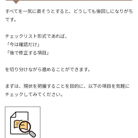
すべてを一気に直そうとすると、どうしても後回しになりがち
です。
チェックリスト形式であれば、
「今は確認だけ」
「後で修正する項目」
を切り分けながら進めることができます。
まずは、現状を把握することを目的に、以下の項目を気軽に
チェックしてみてください。