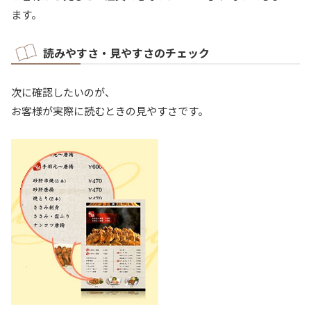
ます。
読みやすさ・見やすさのチェック
次に確認したいのが、
お客様が実際に読むときの見やすさです。