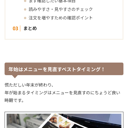
まず確認したい基本項目
読みやすさ・見やすさのチェック
注文を増やすための確認ポイント
まとめ
年始はメニューを見直すベストタイミング！
慌ただしい年末が終わり、
年が始まるタイミングはメニューを見直すのにちょうど良い
時期です。