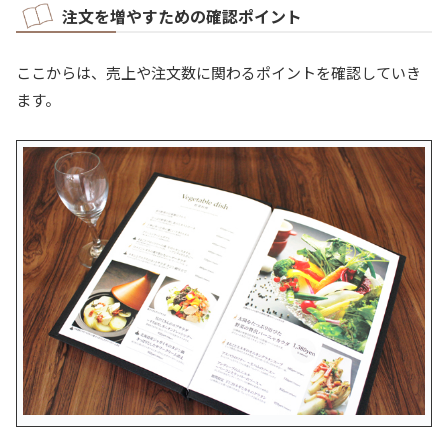
注文を増やすための確認ポイント
ここからは、売上や注文数に関わるポイントを確認していき
ます。