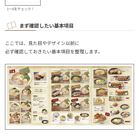
1～6をチェック！
まず確認したい基本項目
ここでは、見た目やデザイン以前に
必ず確認しておきたい基本項目を整理します。