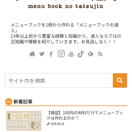
メニューブックを1冊から作れる「メニューブックの達
人」
13年以上前から豊富な経験と知識から、達人ならではの
豆知識や情報を紹介していきます。お見逃しなく！！
新着記事
【検証】100均の材料だけでメニューブッ
クは作れるのか？
2026.06.18