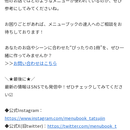
他のお店ではどのようなメニューが使われているのか、ぜひ
参考にしてみてくださいね。
お困りごとがあれば、メニューブックの達人へのご相談をお
待ちしております！
あなたのお店やシーンに合わせた“ぴったりの1冊”を、ぜひ一
緒に作ってみませんか？
＞＞
お問い合わせはこちら
＼★最後に★／
最新の情報はSNSでも発信中！ぜひチェックしてみてくださ
い☑
◆公式Instagram：
https://www.instagram.com/menubook_tatsujin
◆公式X(旧twitter)：
https://twitter.com/menubook_t