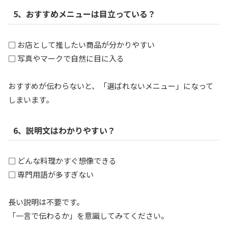
5、おすすめメニューは目立っている？
□ お店として推したい商品が分かりやすい
□ 写真やマークで自然に目に入る
おすすめが伝わらないと、「選ばれないメニュー」になって
しまいます。
6、説明文はわかりやすい？
□ どんな料理かすぐ想像できる
□ 専門用語が多すぎない
長い説明は不要です。
「一言で伝わるか」を意識してみてください。