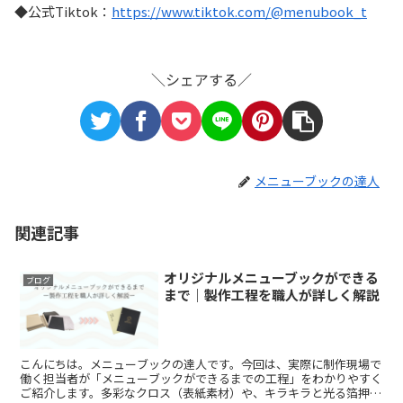
◆公式Tiktok：
https://www.tiktok.com/@menubook_t
＼シェアする／
メニューブックの達人
関連記事
オリジナルメニューブックができる
ブログ
まで｜製作工程を職人が詳しく解説
こんにちは。メニューブックの達人です。今回は、実際に制作現場で
働く担当者が「メニューブックができるまでの工程」をわかりやすく
ご紹介します。多彩なクロス（表紙素材）や、キラキラと光る箔押し