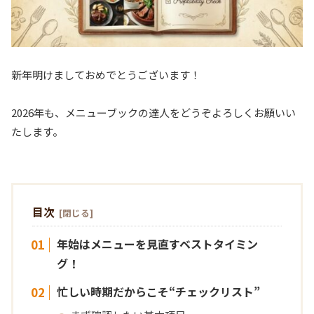
新年明けましておめでとうございます！
2026年も、メニューブックの達人をどうぞよろしくお願いい
たします。
目次
年始はメニューを見直すベストタイミン
グ！
忙しい時期だからこそ“チェックリスト”