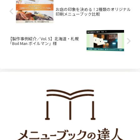
お店の印象を決める！2種類のオリジナル
印刷メニューブック比較
【製作事例紹介／Vol. 5】北海道・札幌
「Boil Man ボイルマン」様