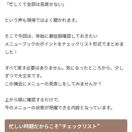
「忙しくて全部は見直せない」
という声も現場ではよく聞かれます。
そこで今回は、年始に最低限確認しておきたい
メニューブックのポイントをチェックリスト形式でまとめま
した！
すべて直す必要はありません。気になったところから、少し
ずつで大丈夫です。
この機会にメニューの見直しをしてみませんか？
上から順に確認するだけで、
今のメニューの状態が把握できる内容となっています。
忙しい時期だからこそ“チェックリスト”