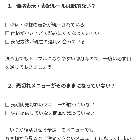
1、価格表示・表記ルールは問題ない？
□税込・税抜の表記が統一されている
□ 価格が小さすぎて読みにくくなっていない
□ 表記方法が現在の運用と合っている
法令面でもトラブルになりやすい部分なので、一度は必ず目
を通しておきましょう。
2、売切れメニューがそのままになっていない？
□ 長期間売切れのメニューが載っていない
□ 現在提供していない商品が残っていない
「いつか復活させる予定」のメニューでも、
お客様から見ると「注文できないメニュー」になってしまい