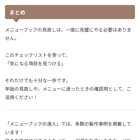
まとめ
メニューブックの見直しは、一度に完璧にやる必要はありま
せん。
このチェックリストを使って、
「気になる項目を見つける」
それだけでも十分な一歩です。
年始の見直しや、メニューに迷ったときの確認用として、ご
活用ください！
「メニューブックの達人」では、多数の製作事例を掲載して
います！