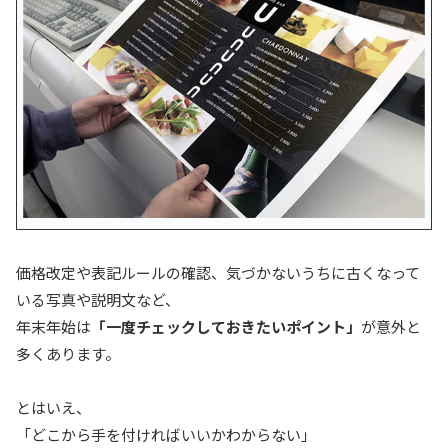
価格改定や表記ルールの確認、気づかないうちに古くなって
いる写真や説明文など、
年末年始は
「一度チェックしておきたいポイント」
が意外と
多くあります。
とはいえ、
「どこから手を付ければいいかわからない」