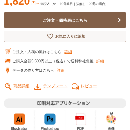
1,820
円～
※税込（A4｜10営業日｜箔無し｜20冊の場合）
ご注文・価格表はこちら
お気に入りに追加
ご注文・入稿の流れはこちら
詳細
ご購入金額5,500円以上（税込）で送料弊社負担
詳細
データの作り方はこちら
詳細
商品詳細
テンプレート
レビュー