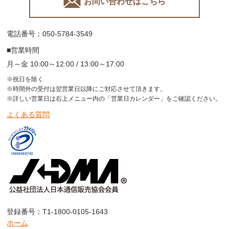
お問い合わせはこちら
電話番号：050-5784-3549
■営業時間
月～金 10:00～12:00 / 13:00～17:00
※祝日を除く
※時間外の受付は翌営業日以降にご対応させて頂きます。
※詳しい営業日は右上メニュー内の「営業日カレンダー」をご確認ください。
よくある質問
登録番号：T1-1800-0105-1643
ホーム