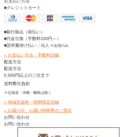
お支払い方法
■クレジットカード
■銀行振込（前払い）
■代金引換（手数料330円～）
■請求書掛け払い：法人
※会員のみ
» お支払い方法・手数料詳細
配送方法
配送方法
5,500円以上のご注文で
送料弊社負担
※北海道・沖縄・離島は除く
» 地域別送料・時間指定詳細
» お届け日、お届け時間帯のご指定
お問い合わせ
お問い合わせ