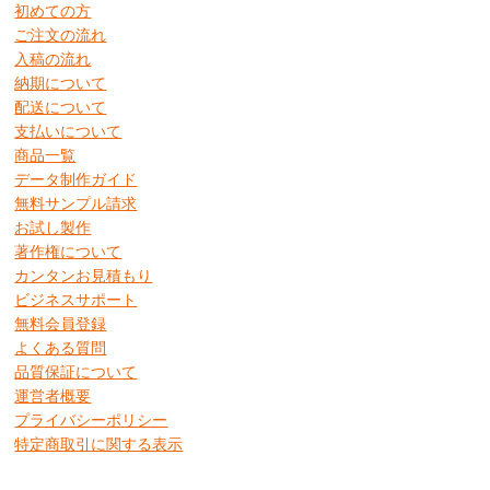
初めての方
ご注文の流れ
入稿の流れ
納期について
配送について
支払いについて
商品一覧
データ制作ガイド
無料サンプル請求
お試し製作
著作権について
カンタンお見積もり
ビジネスサポート
無料会員登録
よくある質問
品質保証について
運営者概要
プライバシーポリシー
特定商取引に関する表示