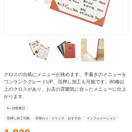
クロスの台紙にメニューが挟めます。手書きのメニューを
ワンランクグレードUP。箔押し加工も可能です。80種以
上のクロスがあり、お店の雰囲気に合ったメニューに仕上
がります。
4～10営業日
箔押し加工可能
日替わり・ドリンク・おすすめ
インフォメーション