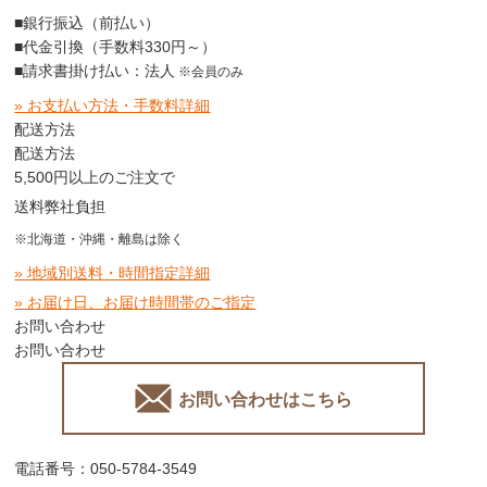
■銀行振込（前払い）
■代金引換（手数料330円～）
■請求書掛け払い：法人
※会員のみ
» お支払い方法・手数料詳細
配送方法
配送方法
5,500円以上のご注文で
送料弊社負担
※北海道・沖縄・離島は除く
» 地域別送料・時間指定詳細
» お届け日、お届け時間帯のご指定
お問い合わせ
お問い合わせ
お問い合わせはこちら
電話番号：050-5784-3549