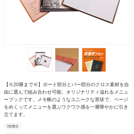
【※20冊まで※】ボード部分とバー部分のクロス素材を自
由に選んで組み合わせ可能。オリジナリティ溢れるメニュ
ーブックです。メモ帳のようなユニークな形状で、ページ
をめくってメニューを選ぶワクワク感を一層華やかに引き
立てます。
3営業日