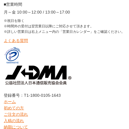
■営業時間
月～金 10:00～12:00 / 13:00～17:00
※祝日を除く
※時間外の受付は翌営業日以降にご対応させて頂きます。
※詳しい営業日は右上メニュー内の「営業日カレンダー」をご確認ください。
よくある質問
登録番号：T1-1800-0105-1643
ホーム
初めての方
ご注文の流れ
入稿の流れ
納期について