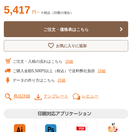
5,417
円～
※税込（20冊の場合）
ご注文・価格表はこちら
お気に入りに追加
ご注文・入稿の流れはこちら
詳細
ご購入金額5,500円以上（税込）で送料弊社負担
詳細
データの作り方はこちら
詳細
商品詳細
テンプレート
レビュー