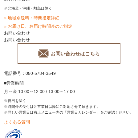
※北海道・沖縄・離島は除く
» 地域別送料・時間指定詳細
» お届け日、お届け時間帯のご指定
お問い合わせ
お問い合わせ
お問い合わせはこちら
電話番号：050-5784-3549
■営業時間
月～金 10:00～12:00 / 13:00～17:00
※祝日を除く
※時間外の受付は翌営業日以降にご対応させて頂きます。
※詳しい営業日は右上メニュー内の「営業日カレンダー」をご確認ください。
よくある質問