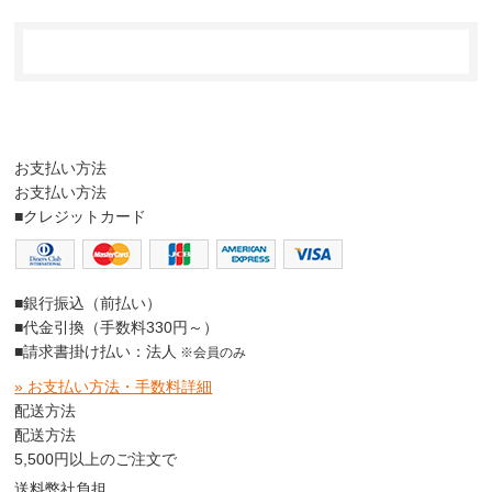
お支払い方法
お支払い方法
■クレジットカード
■銀行振込（前払い）
■代金引換（手数料330円～）
■請求書掛け払い：法人
※会員のみ
» お支払い方法・手数料詳細
配送方法
配送方法
5,500円以上のご注文で
送料弊社負担