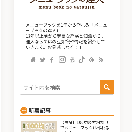
メニューブックを1冊から作れる「メニュ
ーブックの達人」
13年以上前から豊富な経験と知識から、
達人ならではの豆知識や情報を紹介して
いきます。お見逃しなく！！
新着記事
【検証】100均の材料だけ
でメニューブックは作れる