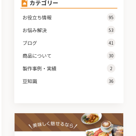
カテゴリー
お役立ち情報
95
お悩み解決
53
ブログ
41
商品について
30
製作事例・実績
2
豆知識
36