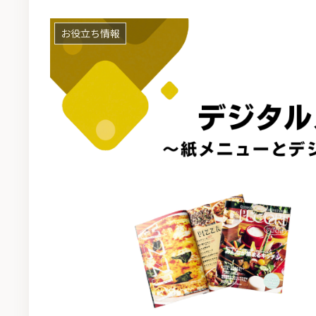
お役立ち情報