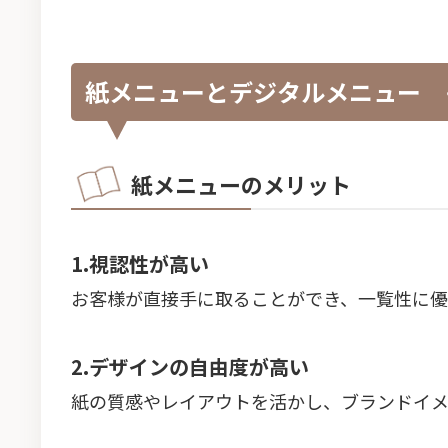
紙メニューとデジタルメニュー 
紙メニューのメリット
1.視認性が高い
お客様が直接手に取ることができ、一覧性に優
2.デザインの自由度が高い
紙の質感やレイアウトを活かし、ブランドイメ