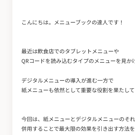
こんにちは。メニューブックの達人です！
最近は飲食店でのタブレットメニューや
QRコードを読み込むタイプのメニューを見か
デジタルメニューの導入が進む一方で
紙メニューも依然として重要な役割を果たして
今回は、紙メニューとデジタルメニューのそ
併用することで最大限の効果を引き出す方法を