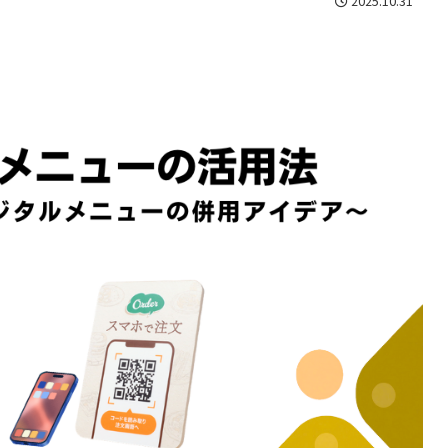
2025.10.31