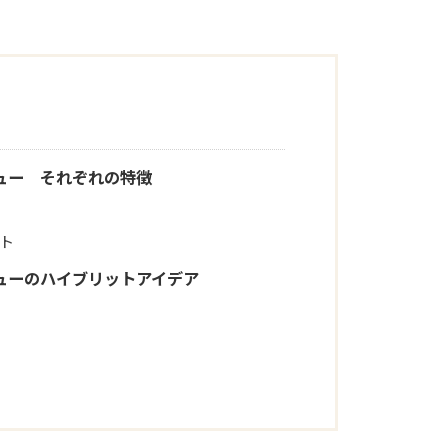
ュー それぞれの特徴
ト
ューのハイブリットアイデア