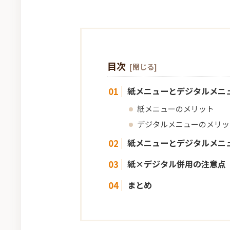
目次
紙メニューとデジタルメニ
紙メニューのメリット
デジタルメニューのメリッ
紙メニューとデジタルメニ
紙×デジタル併用の注意点
まとめ