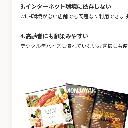
3.インターネット環境に依存しない
Wi-Fi環境がない店舗でも問題なく利用できま
4.高齢者にも馴染みやすい
デジタルデバイスに慣れていないお客様にも使