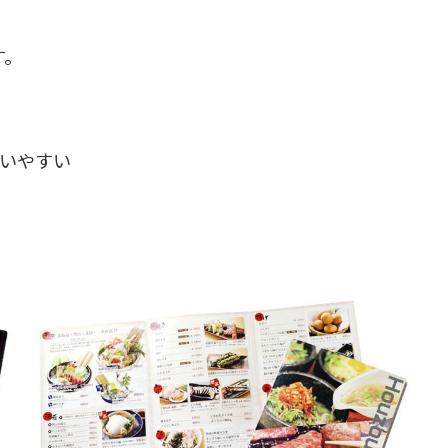
す。
いやすい