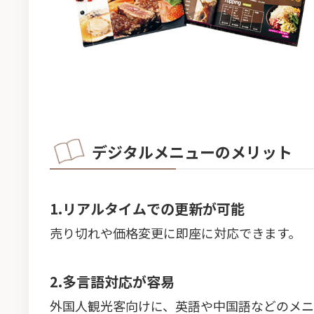
デジタルメニューのメリット
1.リアルタイムでの更新が可能
売り切れや価格変更に即座に対応できます。
2.多言語対応が容易
外国人観光客向けに、英語や中国語などのメ