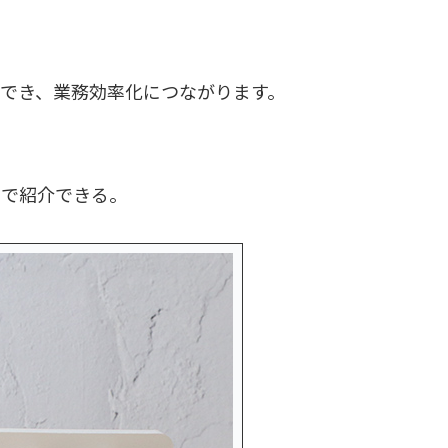
でき、業務効率化につながります。
画で紹介できる。