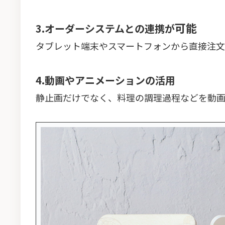
可能
3.オーダーシステムとの連携が
タブレット端末やスマートフォンから直接注文
4.動画やアニメーションの活用
静止画だけでなく、料理の調理過程などを動