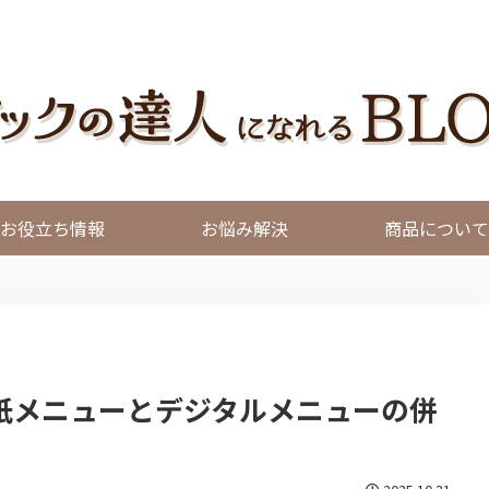
お役立ち情報
お悩み解決
商品について
紙メニューとデジタルメニューの併