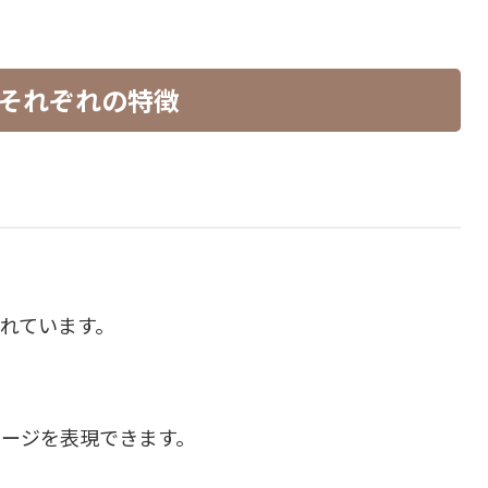
それぞれの特徴
れています。
ージを表現できます。