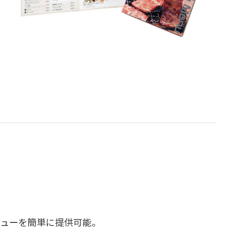
ニューを簡単に提供可能。