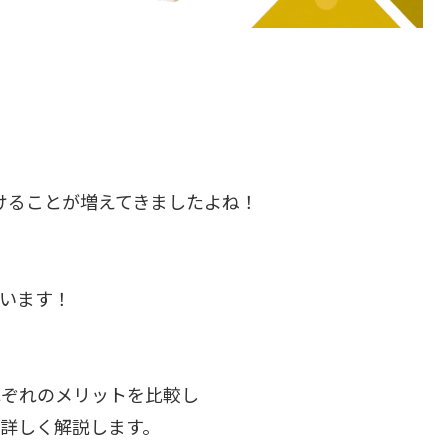
けることが増えてきましたよね！
います！
れぞれのメリットを比較し
詳しく解説します。