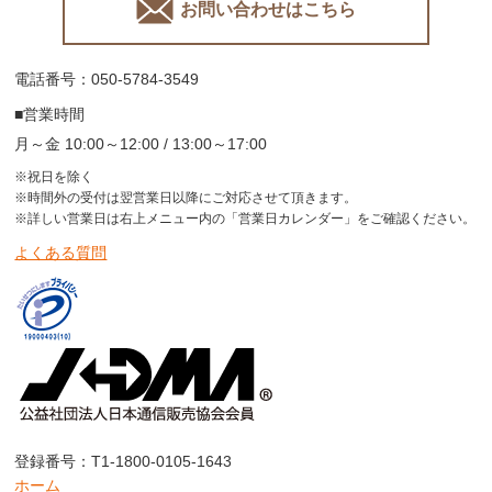
お問い合わせはこちら
電話番号：050-5784-3549
■営業時間
月～金 10:00～12:00 / 13:00～17:00
※祝日を除く
※時間外の受付は翌営業日以降にご対応させて頂きます。
※詳しい営業日は右上メニュー内の「営業日カレンダー」をご確認ください。
よくある質問
登録番号：T1-1800-0105-1643
ホーム