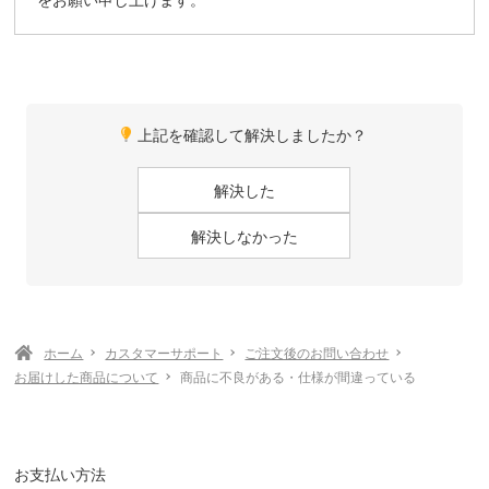
上記を確認して解決しましたか？
ホーム
カスタマーサポート
ご注文後のお問い合わせ
お届けした商品について
商品に不良がある・仕様が間違っている
お支払い方法