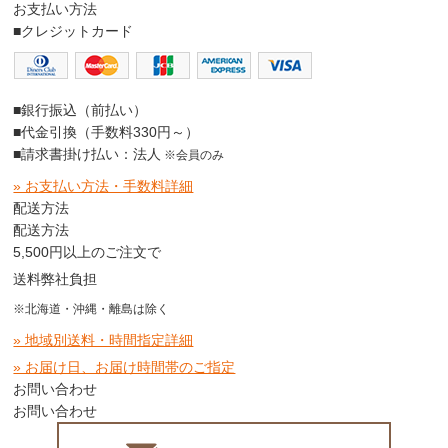
お支払い方法
■クレジットカード
■銀行振込（前払い）
■代金引換（手数料330円～）
■請求書掛け払い：法人
※会員のみ
» お支払い方法・手数料詳細
配送方法
配送方法
5,500円以上のご注文で
送料弊社負担
※北海道・沖縄・離島は除く
» 地域別送料・時間指定詳細
» お届け日、お届け時間帯のご指定
お問い合わせ
お問い合わせ