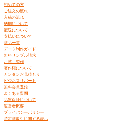
初めての方
ご注文の流れ
入稿の流れ
納期について
配送について
支払いについて
商品一覧
データ制作ガイド
無料サンプル請求
お試し製作
著作権について
カンタンお見積もり
ビジネスサポート
無料会員登録
よくある質問
品質保証について
運営者概要
プライバシーポリシー
特定商取引に関する表示