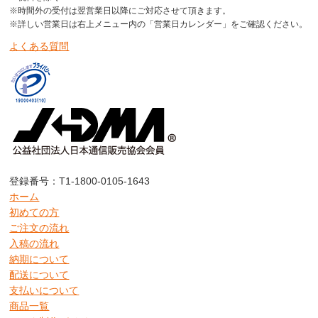
※時間外の受付は翌営業日以降にご対応させて頂きます。
※詳しい営業日は右上メニュー内の「営業日カレンダー」をご確認ください。
よくある質問
登録番号：T1-1800-0105-1643
ホーム
初めての方
ご注文の流れ
入稿の流れ
納期について
配送について
支払いについて
商品一覧