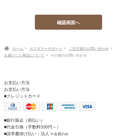
ホーム
カスタマーサポート
ご注文後のお問い合わせ
お届けした商品について
その他のお問い合わせ
お支払い方法
お支払い方法
■クレジットカード
■銀行振込（前払い）
■代金引換（手数料330円～）
■請求書掛け払い：法人
※会員のみ