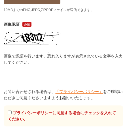
10MBまでのPNG,JPEG,ZIP,PDFファイルが送信できます。
画像認証
必須
画像で認証を行います。恐れ入りますが表示されている文字を入力
してください。
お問い合わせされる場合は、
「プライバシーポリシー」
をご確認い
ただきご同意くださいますようお願いいたします。
プライバシーポリシーに同意する場合にチェックを入れて
ください。