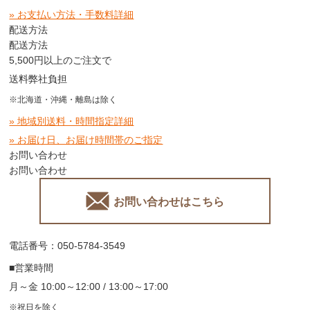
» お支払い方法・手数料詳細
配送方法
配送方法
5,500円以上のご注文で
送料弊社負担
※北海道・沖縄・離島は除く
» 地域別送料・時間指定詳細
» お届け日、お届け時間帯のご指定
お問い合わせ
お問い合わせ
お問い合わせはこちら
電話番号：050-5784-3549
■営業時間
月～金 10:00～12:00 / 13:00～17:00
※祝日を除く