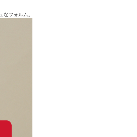
シュなフォルム。