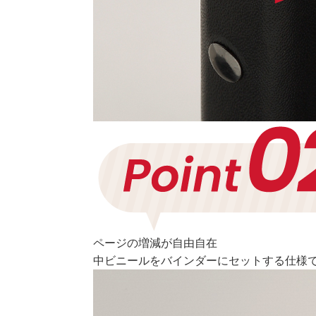
ページの増減が自由自在
中ビニールをバインダーにセットする仕様