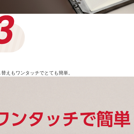
し替えもワンタッチでとても簡単。