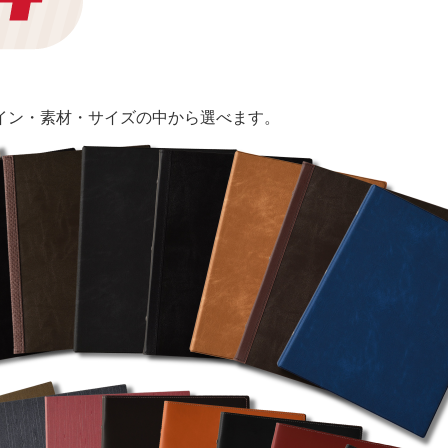
ザイン・素材・サイズの中から選べます。