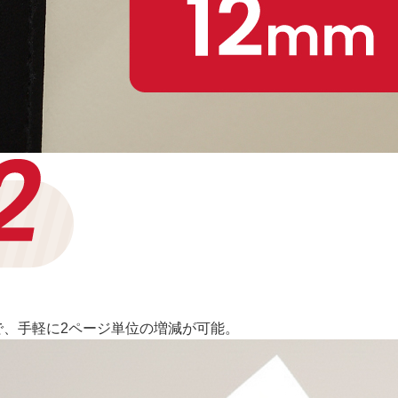
で、手軽に2ページ単位の増減が可能。