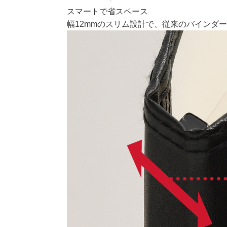
スマートで省スペース
幅12mmのスリム設計で、従来のバインダ