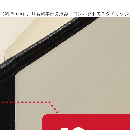
ー（約25mm）よりも約半分の厚み。コンパクトでスタイリッ