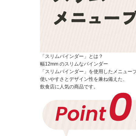
「スリムバインダー」とは？
幅12mm のスリムなバインダー
「スリムバインダー」を使用したメニュー
使いやすさとデザイン性を兼ね備えた、
飲食店に人気の商品です。