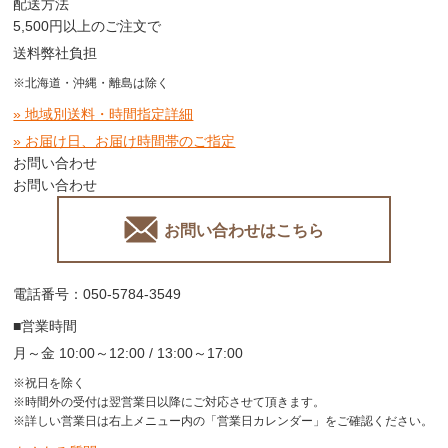
配送方法
5,500円以上のご注文で
送料弊社負担
※北海道・沖縄・離島は除く
» 地域別送料・時間指定詳細
» お届け日、お届け時間帯のご指定
お問い合わせ
お問い合わせ
お問い合わせはこちら
電話番号：050-5784-3549
■営業時間
月～金 10:00～12:00 / 13:00～17:00
※祝日を除く
※時間外の受付は翌営業日以降にご対応させて頂きます。
※詳しい営業日は右上メニュー内の「営業日カレンダー」をご確認ください。