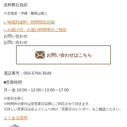
送料弊社負担
※北海道・沖縄・離島は除く
» 地域別送料・時間指定詳細
» お届け日、お届け時間帯のご指定
お問い合わせ
お問い合わせ
お問い合わせはこちら
電話番号：050-5784-3549
■営業時間
月～金 10:00～12:00 / 13:00～17:00
※祝日を除く
※時間外の受付は翌営業日以降にご対応させて頂きます。
※詳しい営業日は右上メニュー内の「営業日カレンダー」をご確認ください。
よくある質問