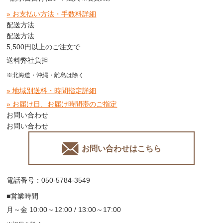
» お支払い方法・手数料詳細
配送方法
配送方法
5,500円以上のご注文で
送料弊社負担
※北海道・沖縄・離島は除く
» 地域別送料・時間指定詳細
» お届け日、お届け時間帯のご指定
お問い合わせ
お問い合わせ
お問い合わせはこちら
電話番号：050-5784-3549
■営業時間
月～金 10:00～12:00 / 13:00～17:00