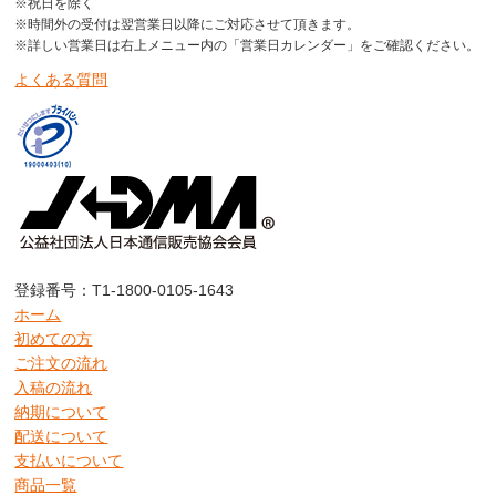
※祝日を除く
※時間外の受付は翌営業日以降にご対応させて頂きます。
※詳しい営業日は右上メニュー内の「営業日カレンダー」をご確認ください。
よくある質問
登録番号：T1-1800-0105-1643
ホーム
初めての方
ご注文の流れ
入稿の流れ
納期について
配送について
支払いについて
商品一覧