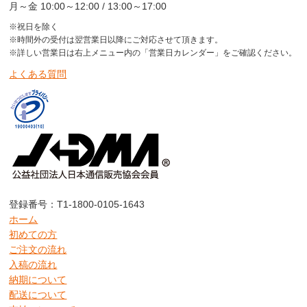
月～金 10:00～12:00 / 13:00～17:00
※祝日を除く
※時間外の受付は翌営業日以降にご対応させて頂きます。
※詳しい営業日は右上メニュー内の「営業日カレンダー」をご確認ください。
よくある質問
登録番号：T1-1800-0105-1643
ホーム
初めての方
ご注文の流れ
入稿の流れ
納期について
配送について