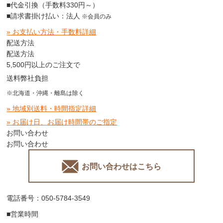
■代金引換（手数料330円～）
■請求書掛け払い：法人
※会員のみ
» お支払い方法・手数料詳細
配送方法
配送方法
5,500円以上のご注文で
送料弊社負担
※北海道・沖縄・離島は除く
» 地域別送料・時間指定詳細
» お届け日、お届け時間帯のご指定
お問い合わせ
お問い合わせ
お問い合わせはこちら
電話番号：050-5784-3549
■営業時間