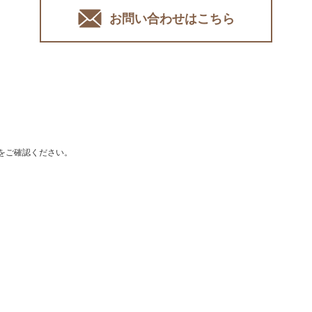
お問い合わせはこちら
をご確認ください。