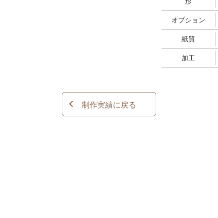
形
オプション
紙質
加工
制作実績に戻る