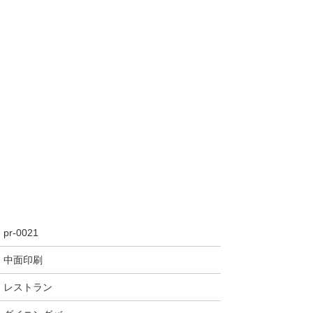
pr-0021
中面印刷
レストラン