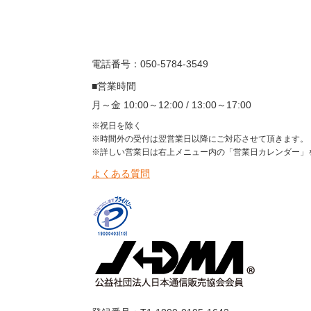
電話番号：050-5784-3549
■営業時間
月～金 10:00～12:00 / 13:00～17:00
※祝日を除く
※時間外の受付は翌営業日以降にご対応させて頂きます。
※詳しい営業日は右上メニュー内の「営業日カレンダー」
よくある質問