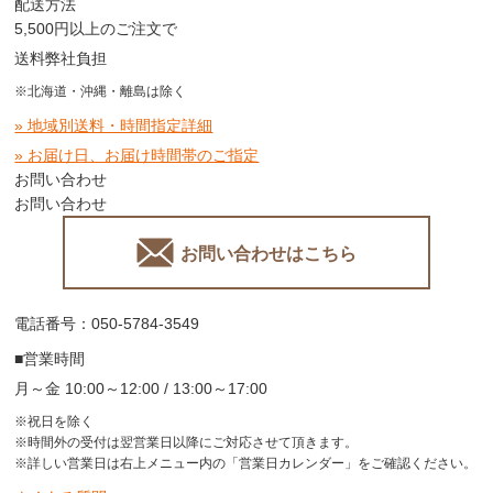
配送方法
5,500円以上のご注文で
送料弊社負担
※北海道・沖縄・離島は除く
» 地域別送料・時間指定詳細
» お届け日、お届け時間帯のご指定
お問い合わせ
お問い合わせ
お問い合わせはこちら
電話番号：050-5784-3549
■営業時間
月～金 10:00～12:00 / 13:00～17:00
※祝日を除く
※時間外の受付は翌営業日以降にご対応させて頂きます。
※詳しい営業日は右上メニュー内の「営業日カレンダー」をご確認ください。