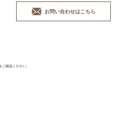
お問い合わせはこちら
をご確認ください。