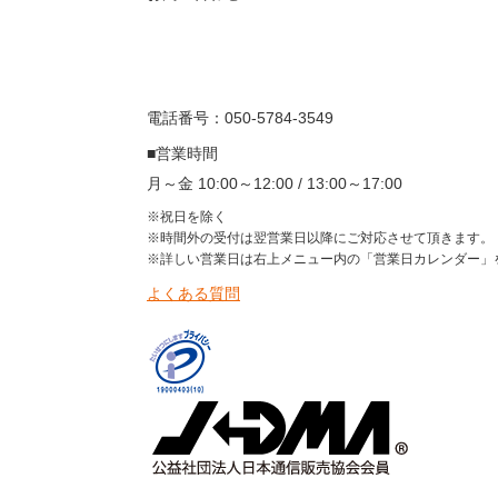
電話番号：050-5784-3549
■営業時間
月～金 10:00～12:00 / 13:00～17:00
※祝日を除く
※時間外の受付は翌営業日以降にご対応させて頂きます。
※詳しい営業日は右上メニュー内の「営業日カレンダー」
よくある質問