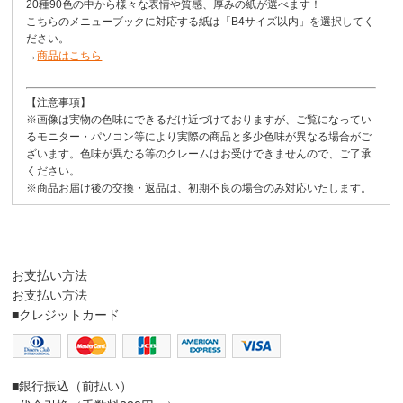
20種90色の中から様々な表情や質感、厚みの紙が選べます！
こちらのメニューブックに対応する紙は「B4サイズ以内」を選択してく
ださい。
→
商品はこちら
【注意事項】
※画像は実物の色味にできるだけ近づけておりますが、ご覧になってい
るモニター・パソコン等により実際の商品と多少色味が異なる場合がご
ざいます。色味が異なる等のクレームはお受けできませんので、ご了承
ください。
※商品お届け後の交換・返品は、初期不良の場合のみ対応いたします。
お支払い方法
お支払い方法
■クレジットカード
■銀行振込（前払い）