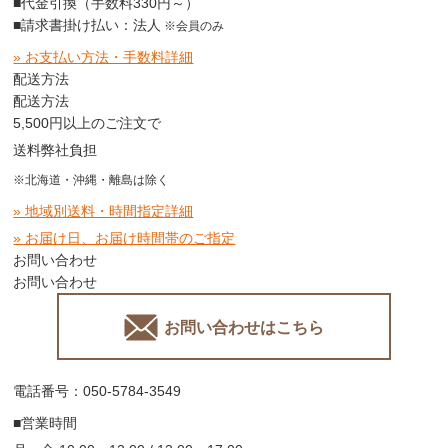
■代金引換（手数料330円～）
■請求書掛け払い：法人
※会員のみ
» お支払い方法・手数料詳細
配送方法
配送方法
5,500円以上のご注文で
送料弊社負担
※北海道・沖縄・離島は除く
» 地域別送料・時間指定詳細
» お届け日、お届け時間帯のご指定
お問い合わせ
お問い合わせ
お問い合わせはこちら
電話番号：050-5784-3549
■営業時間