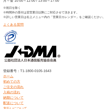
月～金 10:00～12:00 / 13:00～17:00
※祝日を除く
※時間外の受付は翌営業日以降にご対応させて頂きます。
※詳しい営業日は右上メニュー内の「営業日カレンダー」をご確認ください。
よくある質問
登録番号：T1-1800-0105-1643
ホーム
初めての方
ご注文の流れ
入稿の流れ
納期について
配送について
支払いについて