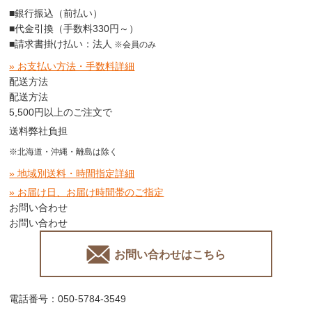
■銀行振込（前払い）
■代金引換（手数料330円～）
■請求書掛け払い：法人
※会員のみ
» お支払い方法・手数料詳細
配送方法
配送方法
5,500円以上のご注文で
送料弊社負担
※北海道・沖縄・離島は除く
» 地域別送料・時間指定詳細
» お届け日、お届け時間帯のご指定
お問い合わせ
お問い合わせ
お問い合わせはこちら
電話番号：050-5784-3549