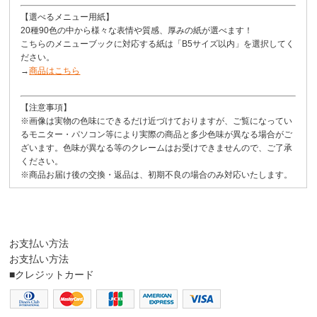
【選べるメニュー用紙】
20種90色の中から様々な表情や質感、厚みの紙が選べます！
こちらのメニューブックに対応する紙は「B5サイズ以内」を選択してく
ださい。
→
商品はこちら
【注意事項】
※画像は実物の色味にできるだけ近づけておりますが、ご覧になってい
るモニター・パソコン等により実際の商品と多少色味が異なる場合がご
ざいます。色味が異なる等のクレームはお受けできませんので、ご了承
ください。
※商品お届け後の交換・返品は、初期不良の場合のみ対応いたします。
お支払い方法
お支払い方法
■クレジットカード