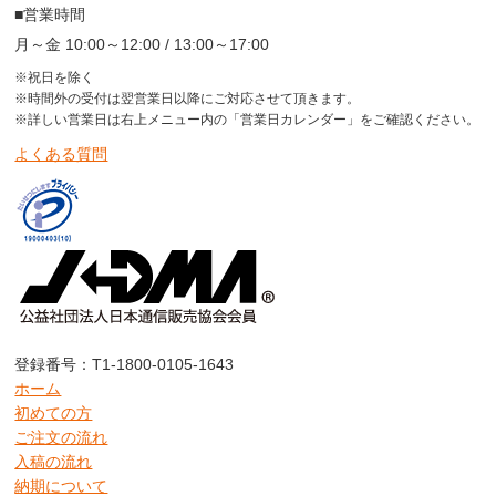
■営業時間
月～金 10:00～12:00 / 13:00～17:00
※祝日を除く
※時間外の受付は翌営業日以降にご対応させて頂きます。
※詳しい営業日は右上メニュー内の「営業日カレンダー」をご確認ください。
よくある質問
登録番号：T1-1800-0105-1643
ホーム
初めての方
ご注文の流れ
入稿の流れ
納期について