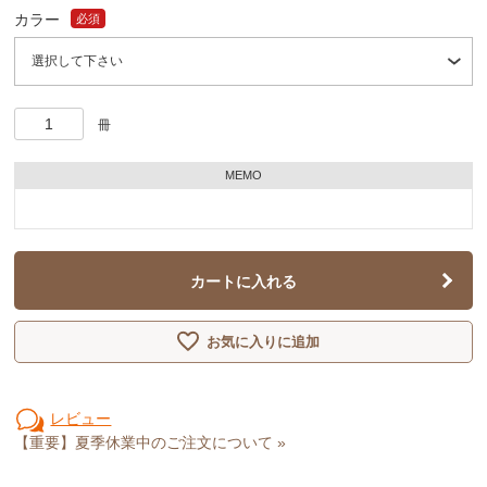
カラー
必須
冊
MEMO
カートに入れる
お気に入りに追加
レビュー
【重要】夏季休業中のご注文について »