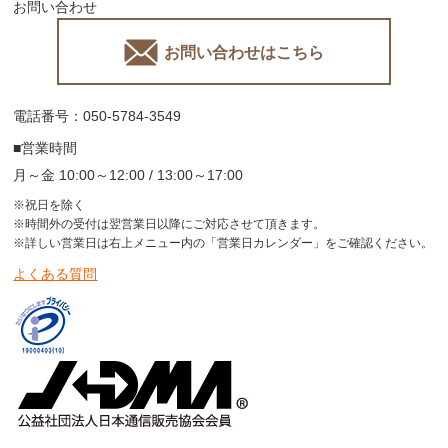
お問い合わせ
お問い合わせはこちら
電話番号：050-5784-3549
■営業時間
月～金 10:00～12:00 / 13:00～17:00
※祝日を除く
※時間外の受付は翌営業日以降にご対応させて頂きます。
※詳しい営業日は右上メニュー内の「営業日カレンダー」をご確認ください。
よくある質問