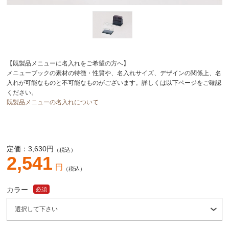
【既製品メニューに名入れをご希望の方へ】
メニューブックの素材の特徴・性質や、名入れサイズ、デザインの関係上、名
入れが可能なものと不可能なものがございます。詳しくは以下ページをご確認
ください。
既製品メニューの名入れについて
定価：
3,630
円
（税込）
2,541
円
（税込）
カラー
必須