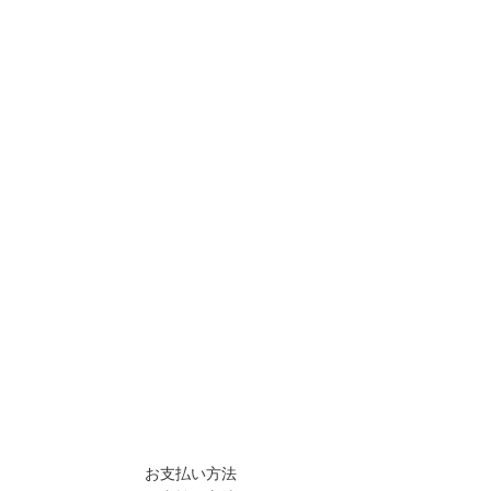
お支払い方法