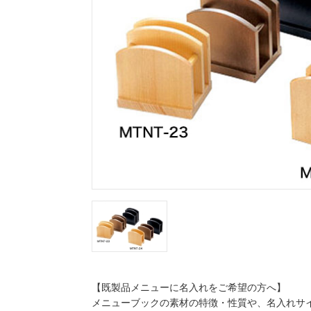
【既製品メニューに名入れをご希望の方へ】
メニューブックの素材の特徴・性質や、名入れサ