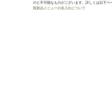
のと不可能なものがございます。詳しくは以下ペ
既製品メニューの名入れについて