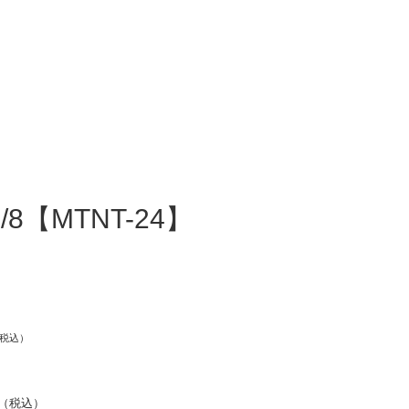
MTNT-24】
税込）
（税込）