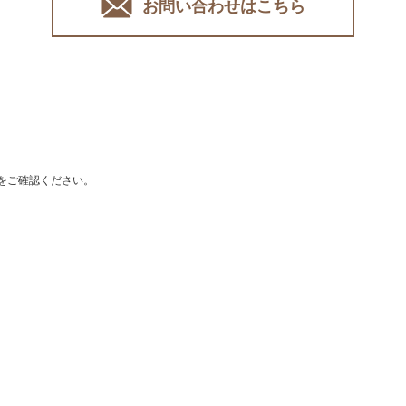
お問い合わせはこちら
をご確認ください。