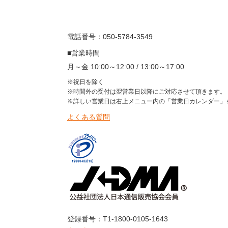
電話番号：050-5784-3549
■営業時間
月～金 10:00～12:00 / 13:00～17:00
※祝日を除く
※時間外の受付は翌営業日以降にご対応させて頂きます。
※詳しい営業日は右上メニュー内の「営業日カレンダー」
よくある質問
登録番号：T1-1800-0105-1643