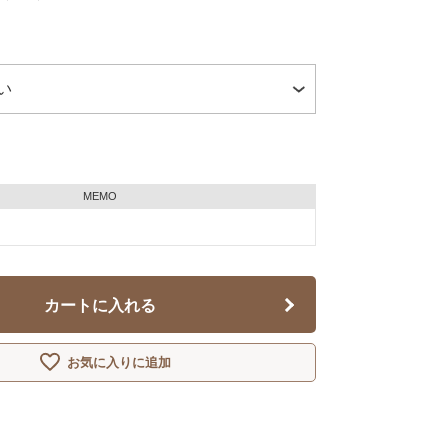
MEMO
カートに入れる
お気に入りに追加