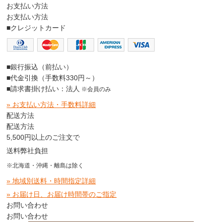
お支払い方法
お支払い方法
■クレジットカード
■銀行振込（前払い）
■代金引換（手数料330円～）
■請求書掛け払い：法人
※会員のみ
» お支払い方法・手数料詳細
配送方法
配送方法
5,500円以上のご注文で
送料弊社負担
※北海道・沖縄・離島は除く
» 地域別送料・時間指定詳細
» お届け日、お届け時間帯のご指定
お問い合わせ
お問い合わせ