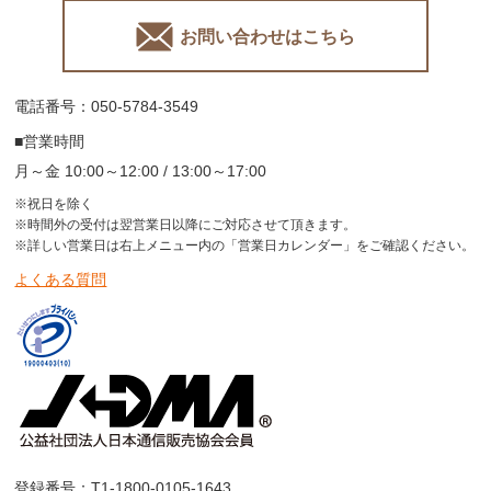
お問い合わせはこちら
電話番号：050-5784-3549
■営業時間
月～金 10:00～12:00 / 13:00～17:00
※祝日を除く
※時間外の受付は翌営業日以降にご対応させて頂きます。
※詳しい営業日は右上メニュー内の「営業日カレンダー」をご確認ください。
よくある質問
登録番号：T1-1800-0105-1643