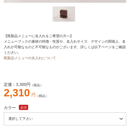
【既製品メニューに名入れをご希望の方へ】
メニューブックの素材の特徴・性質や、名入れサイズ、デザインの関係上、名
入れが可能なものと不可能なものがございます。詳しくは以下ページをご確認
ください。
既製品メニューの名入れについて
定価：
3,300
円
（税込）
2,310
円
（税込）
カラー
必須