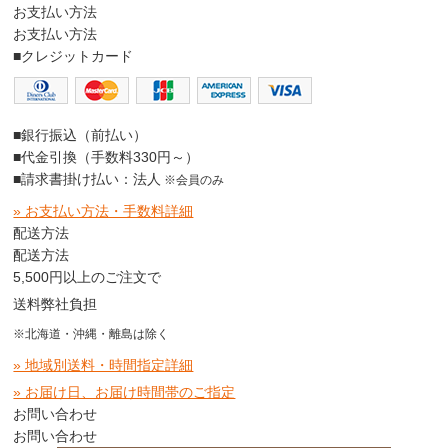
お支払い方法
お支払い方法
■クレジットカード
■銀行振込（前払い）
■代金引換（手数料330円～）
■請求書掛け払い：法人
※会員のみ
» お支払い方法・手数料詳細
配送方法
配送方法
5,500円以上のご注文で
送料弊社負担
※北海道・沖縄・離島は除く
» 地域別送料・時間指定詳細
» お届け日、お届け時間帯のご指定
お問い合わせ
お問い合わせ