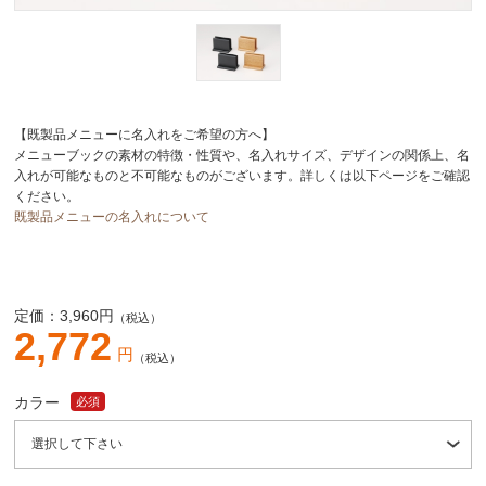
【既製品メニューに名入れをご希望の方へ】
メニューブックの素材の特徴・性質や、名入れサイズ、デザインの関係上、名
入れが可能なものと不可能なものがございます。詳しくは以下ページをご確認
ください。
既製品メニューの名入れについて
定価：
3,960
円
（税込）
2,772
円
（税込）
カラー
必須