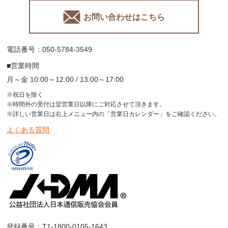
お問い合わせはこちら
電話番号：050-5784-3549
■営業時間
月～金 10:00～12:00 / 13:00～17:00
※祝日を除く
※時間外の受付は翌営業日以降にご対応させて頂きます。
※詳しい営業日は右上メニュー内の「営業日カレンダー」をご確認ください。
よくある質問
登録番号：T1-1800-0105-1643