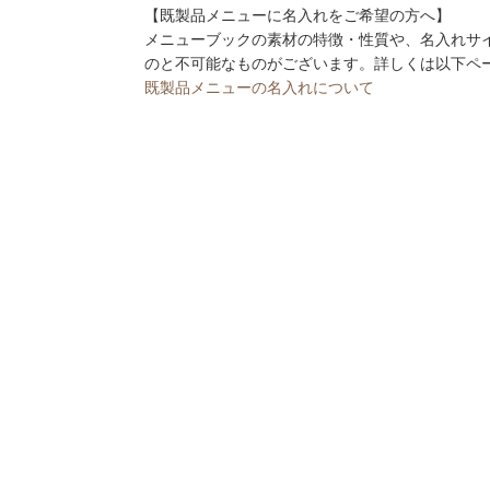
【既製品メニューに名入れをご希望の方へ】
メニューブックの素材の特徴・性質や、名入れサ
のと不可能なものがございます。詳しくは以下ペ
既製品メニューの名入れについて