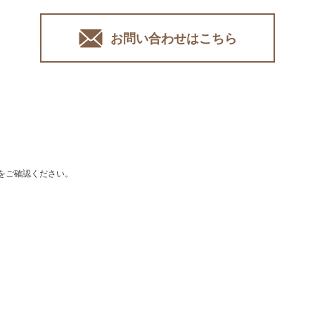
お問い合わせはこちら
をご確認ください。