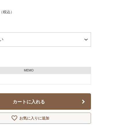
（税込）
MEMO
カートに入れる
お気に入りに追加