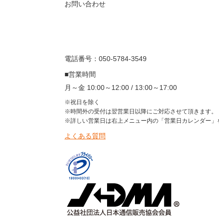
お問い合わせ
電話番号：050-5784-3549
■営業時間
月～金 10:00～12:00 / 13:00～17:00
※祝日を除く
※時間外の受付は翌営業日以降にご対応させて頂きます。
※詳しい営業日は右上メニュー内の「営業日カレンダー」
よくある質問