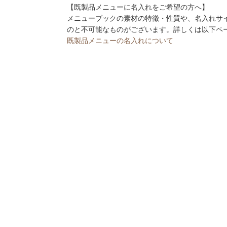
【既製品メニューに名入れをご希望の方へ】
メニューブックの素材の特徴・性質や、名入れサ
のと不可能なものがございます。詳しくは以下ペ
既製品メニューの名入れについて