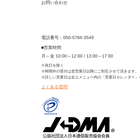
お問い合わせ
電話番号：050-5784-3549
■営業時間
月～金 10:00～12:00 / 13:00～17:00
※祝日を除く
※時間外の受付は翌営業日以降にご対応させて頂きます。
※詳しい営業日は右上メニュー内の「営業日カレンダー」
よくある質問