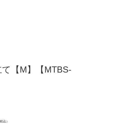
【M】【MTBS-
税込）