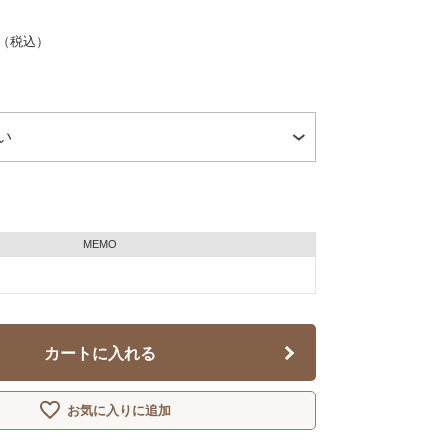
（税込）
MEMO
カートに入れる
お気に入りに追加