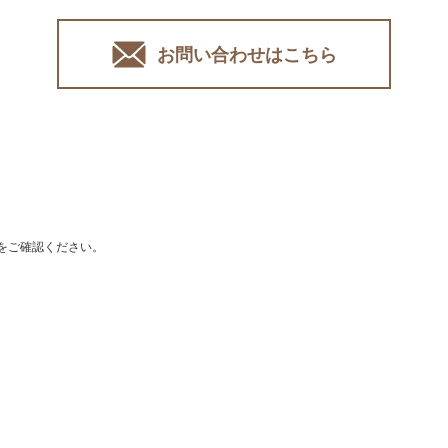
お問い合わせはこちら
をご確認ください。