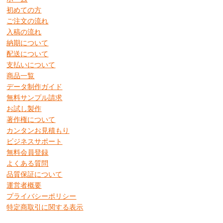
初めての方
ご注文の流れ
入稿の流れ
納期について
配送について
支払いについて
商品一覧
データ制作ガイド
無料サンプル請求
お試し製作
著作権について
カンタンお見積もり
ビジネスサポート
無料会員登録
よくある質問
品質保証について
運営者概要
プライバシーポリシー
特定商取引に関する表示