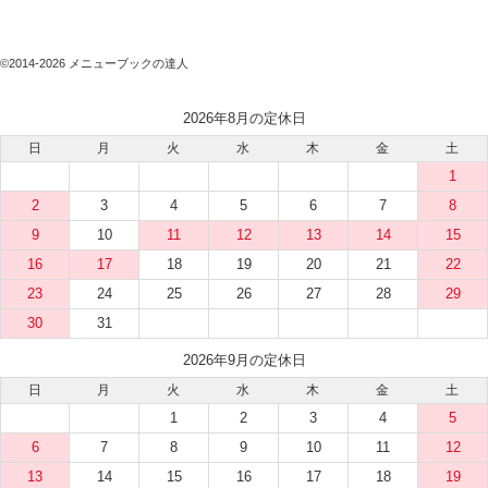
©2014-2026 メニューブックの達人
2026年8月の定休日
日
月
火
水
木
金
土
1
2
3
4
5
6
7
8
9
10
11
12
13
14
15
16
17
18
19
20
21
22
23
24
25
26
27
28
29
30
31
2026年9月の定休日
日
月
火
水
木
金
土
1
2
3
4
5
6
7
8
9
10
11
12
13
14
15
16
17
18
19