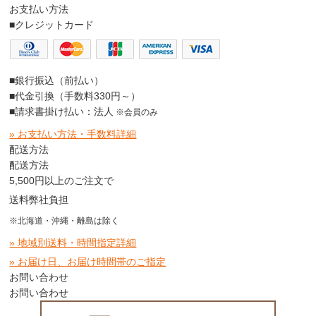
お支払い方法
■クレジットカード
■銀行振込（前払い）
■代金引換（手数料330円～）
■請求書掛け払い：法人
※会員のみ
» お支払い方法・手数料詳細
配送方法
配送方法
5,500円以上のご注文で
送料弊社負担
※北海道・沖縄・離島は除く
» 地域別送料・時間指定詳細
» お届け日、お届け時間帯のご指定
お問い合わせ
お問い合わせ