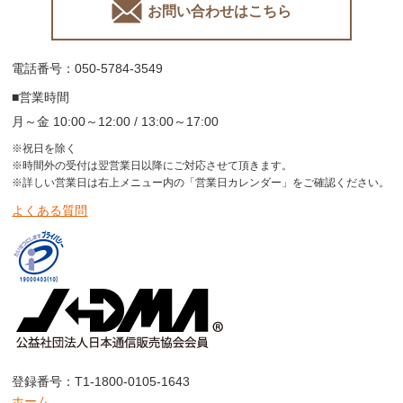
お問い合わせはこちら
電話番号：050-5784-3549
■営業時間
月～金 10:00～12:00 / 13:00～17:00
※祝日を除く
※時間外の受付は翌営業日以降にご対応させて頂きます。
※詳しい営業日は右上メニュー内の「営業日カレンダー」をご確認ください。
よくある質問
登録番号：T1-1800-0105-1643
ホーム