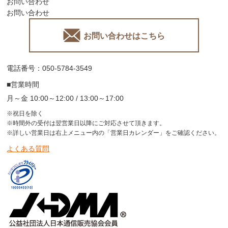
お問い合わせ
お問い合わせ
お問い合わせはこちら
電話番号：050-5784-3549
■営業時間
月～金 10:00～12:00 / 13:00～17:00
※祝日を除く
※時間外の受付は翌営業日以降にご対応させて頂きます。
※詳しい営業日は右上メニュー内の「営業日カレンダー」をご確認ください。
よくある質問