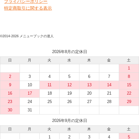
プライバシーポリシー
特定商取引に関する表示
©2014-2026 メニューブックの達人
2026年8月の定休日
日
月
火
水
木
金
土
1
2
3
4
5
6
7
8
9
10
11
12
13
14
15
16
17
18
19
20
21
22
23
24
25
26
27
28
29
30
31
2026年9月の定休日
日
月
火
水
木
金
土
1
2
3
4
5