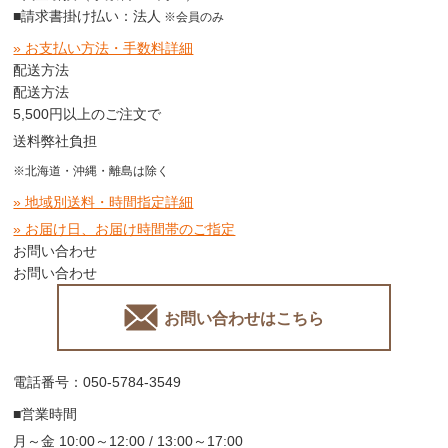
■請求書掛け払い：法人
※会員のみ
» お支払い方法・手数料詳細
配送方法
配送方法
5,500円以上のご注文で
送料弊社負担
※北海道・沖縄・離島は除く
» 地域別送料・時間指定詳細
» お届け日、お届け時間帯のご指定
お問い合わせ
お問い合わせ
お問い合わせはこちら
電話番号：050-5784-3549
■営業時間
月～金 10:00～12:00 / 13:00～17:00