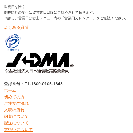
※祝日を除く
※時間外の受付は翌営業日以降にご対応させて頂きます。
※詳しい営業日は右上メニュー内の「営業日カレンダー」をご確認ください。
よくある質問
登録番号：T1-1800-0105-1643
ホーム
初めての方
ご注文の流れ
入稿の流れ
納期について
配送について
支払いについて