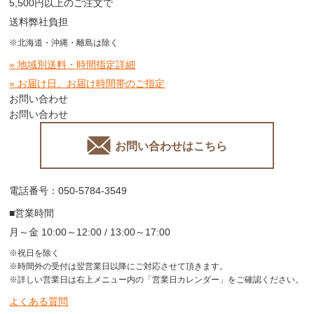
5,500円以上のご注文で
送料弊社負担
※北海道・沖縄・離島は除く
» 地域別送料・時間指定詳細
» お届け日、お届け時間帯のご指定
お問い合わせ
お問い合わせ
お問い合わせはこちら
電話番号：050-5784-3549
■営業時間
月～金 10:00～12:00 / 13:00～17:00
※祝日を除く
※時間外の受付は翌営業日以降にご対応させて頂きます。
※詳しい営業日は右上メニュー内の「営業日カレンダー」をご確認ください。
よくある質問