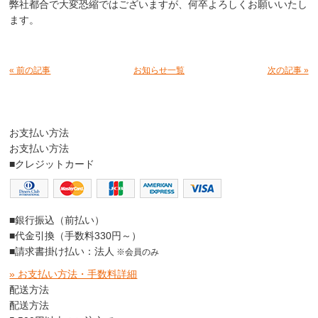
弊社都合で大変恐縮ではございますが、何卒よろしくお願いいたし
ます。
« 前の記事
お知らせ一覧
次の記事 »
お支払い方法
お支払い方法
■クレジットカード
■銀行振込（前払い）
■代金引換（手数料330円～）
■請求書掛け払い：法人
※会員のみ
» お支払い方法・手数料詳細
配送方法
配送方法