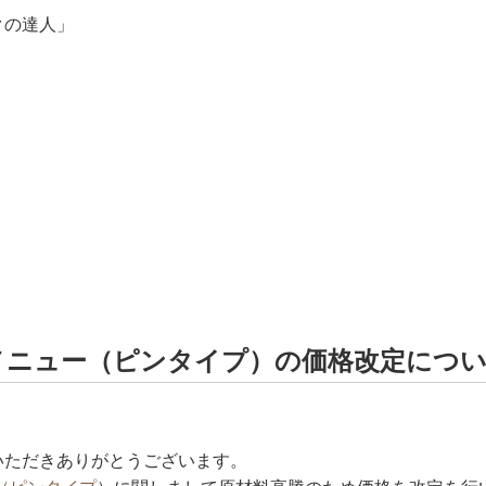
クの達人」
皮メニュー（ピンタイプ）の価格改定につ
いただきありがとうございます。