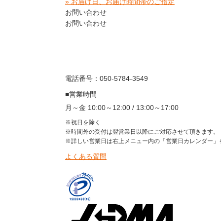
» お届け日、お届け時間帯のご指定
お問い合わせ
お問い合わせ
電話番号：050-5784-3549
■営業時間
月～金 10:00～12:00 / 13:00～17:00
※祝日を除く
※時間外の受付は翌営業日以降にご対応させて頂きます。
※詳しい営業日は右上メニュー内の「営業日カレンダー」
よくある質問