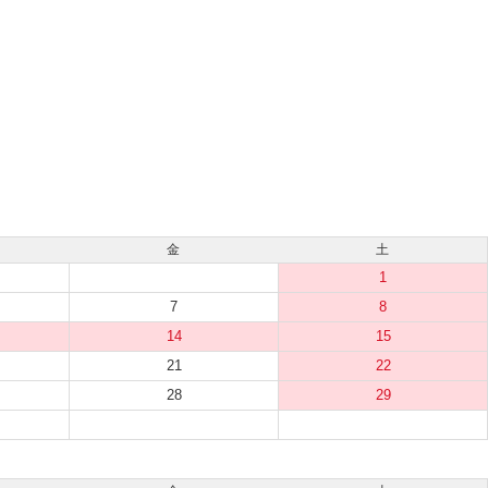
金
土
1
7
8
14
15
21
22
28
29