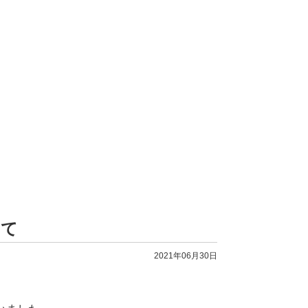
いて
2021年06月30日