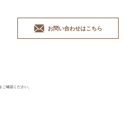
お問い合わせはこちら
をご確認ください。