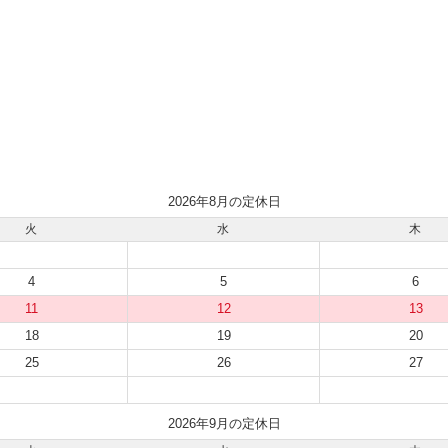
2026年8月の定休日
火
水
木
4
5
6
11
12
13
18
19
20
25
26
27
2026年9月の定休日