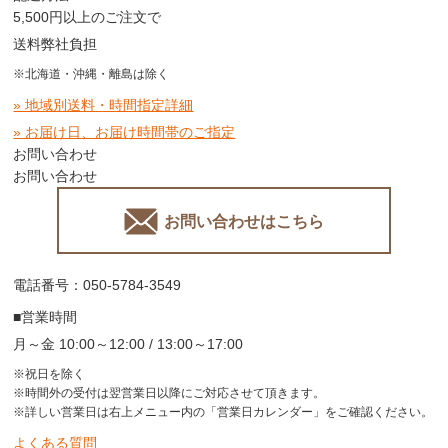
5,500円以上のご注文で
送料弊社負担
※北海道・沖縄・離島は除く
» 地域別送料・時間指定詳細
» お届け日、お届け時間帯のご指定
お問い合わせ
お問い合わせ
お問い合わせはこちら
電話番号：050-5784-3549
■営業時間
月～金 10:00～12:00 / 13:00～17:00
※祝日を除く
※時間外の受付は翌営業日以降にご対応させて頂きます。
※詳しい営業日は右上メニュー内の「営業日カレンダー」をご確認ください。
よくある質問