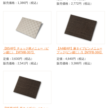
販売価格：1,386円（税込）
販売価格：2,772円（税込）
【B5/4P】チェック柄メニュー（ピ
【A4横/4P】麻タイプピンメニュー
ン綴じ）【MTMB-307】
ブック(ピン綴じ）/1【MTPB-366】
定価：3,630円（税込）
定価：4,840円（税込）
販売価格：2,541円（税込）
販売価格：3,388円（税込）