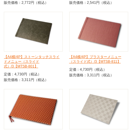
販売価格：2,772円（税込）
販売価格：2,541円（税込）
【A4横/4P】ストーンタッチスライ
【A4横/4P】プラスターメニュー
ドメニュー（スライド
（スライド式）/3【MTSB-811】
式）/3【MTSB-801】
定価：4,730円（税込）
定価：4,730円（税込）
販売価格：3,311円（税込）
販売価格：3,311円（税込）