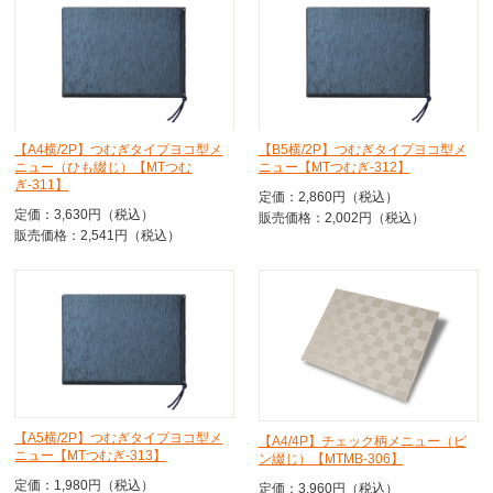
【A4横/2P】つむぎタイプヨコ型メ
【B5横/2P】つむぎタイプヨコ型メ
ニュー（ひも綴じ）【MTつむ
ニュー【MTつむぎ-312】
ぎ-311】
定価：2,860円（税込）
定価：3,630円（税込）
販売価格：2,002円（税込）
販売価格：2,541円（税込）
【A5横/2P】つむぎタイプヨコ型メ
【A4/4P】チェック柄メニュー（ピ
ニュー【MTつむぎ-313】
ン綴じ）【MTMB-306】
定価：1,980円（税込）
定価：3,960円（税込）