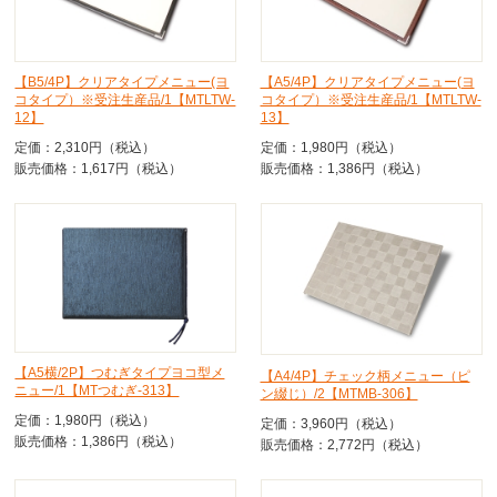
【B5/4P】クリアタイプメニュー(ヨ
【A5/4P】クリアタイプメニュー(ヨ
コタイプ）※受注生産品/1【MTLTW-
コタイプ）※受注生産品/1【MTLTW-
12】
13】
定価：2,310円（税込）
定価：1,980円（税込）
販売価格：1,617円（税込）
販売価格：1,386円（税込）
【A5横/2P】つむぎタイプヨコ型メ
【A4/4P】チェック柄メニュー（ピ
ニュー/1【MTつむぎ-313】
ン綴じ）/2【MTMB-306】
定価：1,980円（税込）
定価：3,960円（税込）
販売価格：1,386円（税込）
販売価格：2,772円（税込）