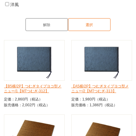
洋風
【B5横/2P】つむぎタイプヨコ型メ
【A5横/2P】つむぎタイプヨコ型メ
ニュー/1【MTつむぎ-312】
ニュー/2【MTつむぎ-313】
定価：2,860円（税込）
定価：1,980円（税込）
販売価格：2,002円（税込）
販売価格：1,386円（税込）