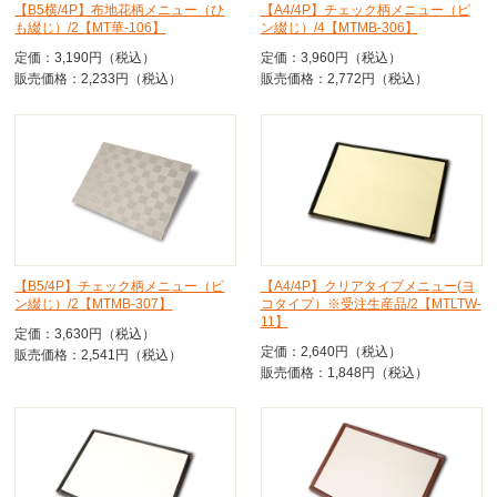
【B5横/4P】布地花柄メニュー（ひ
【A4/4P】チェック柄メニュー（ピ
も綴じ）/2【MT華-106】
ン綴じ）/4【MTMB-306】
定価：3,190円（税込）
定価：3,960円（税込）
販売価格：2,233円（税込）
販売価格：2,772円（税込）
【B5/4P】チェック柄メニュー（ピ
【A4/4P】クリアタイプメニュー(ヨ
ン綴じ）/2【MTMB-307】
コタイプ）※受注生産品/2【MTLTW-
11】
定価：3,630円（税込）
定価：2,640円（税込）
販売価格：2,541円（税込）
販売価格：1,848円（税込）