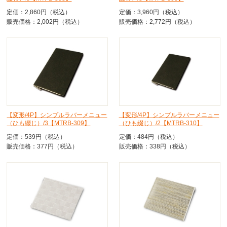
定価：2,860円（税込）
定価：3,960円（税込）
販売価格：2,002円（税込）
販売価格：2,772円（税込）
【変形/4P】シンプルラバーメニュー
【変形/4P】シンプルラバーメニュー
（ひも綴じ）/3【MTRB-309】
（ひも綴じ）/2【MTRB-310】
定価：539円（税込）
定価：484円（税込）
販売価格：377円（税込）
販売価格：338円（税込）