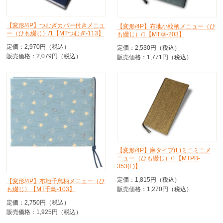
【変形/4P】つむぎカバー付きメニュ
【変形/4P】布地小紋柄メニュー（ひ
ー（ひも綴じ）/1【MTつむぎ-113】
も綴じ）/1【MT華-203】
定価：2,970円（税込）
定価：2,530円（税込）
販売価格：2,079円（税込）
販売価格：1,771円（税込）
【変形/4P】麻タイプ(L)ミニミニメ
ニュー（ひも綴じ）/1【MTPB-
353(L)】
定価：1,815円（税込）
【変形/4P】布地千鳥柄メニュー（ひ
販売価格：1,270円（税込）
も綴じ）【MT千鳥-103】
定価：2,750円（税込）
販売価格：1,925円（税込）