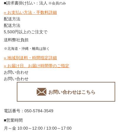
■請求書掛け払い：法人
※会員のみ
» お支払い方法・手数料詳細
配送方法
配送方法
5,500円以上のご注文で
送料弊社負担
※北海道・沖縄・離島は除く
» 地域別送料・時間指定詳細
» お届け日、お届け時間帯のご指定
お問い合わせ
お問い合わせ
お問い合わせはこちら
電話番号：050-5784-3549
■営業時間
月～金 10:00～12:00 / 13:00～17:00