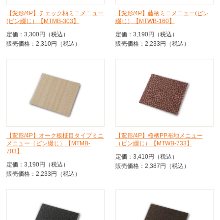
【変形/4P】チェック柄ミニメニュー
【変形/4P】藤柄ミニメニュー(ピン
(ピン綴じ）【MTMB-303】
綴じ）【MTWB-160】
定価：3,300円（税込）
定価：3,190円（税込）
販売価格：2,310円（税込）
販売価格：2,233円（税込）
【変形/4P】オーク板柾目タイプミニ
【変形/4P】桜柄PP布地メニュー
メニュー（ピン綴じ）【MTMB-
（ピン綴じ）【MTWB-733】
703】
定価：3,410円（税込）
定価：3,190円（税込）
販売価格：2,387円（税込）
販売価格：2,233円（税込）