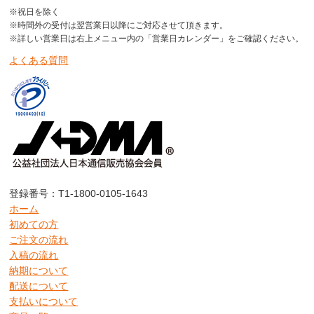
※祝日を除く
※時間外の受付は翌営業日以降にご対応させて頂きます。
※詳しい営業日は右上メニュー内の「営業日カレンダー」をご確認ください。
よくある質問
登録番号：T1-1800-0105-1643
ホーム
初めての方
ご注文の流れ
入稿の流れ
納期について
配送について
支払いについて