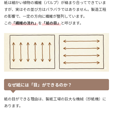
紙は細かい植物の繊維（パルプ）が絡まり合ってできていま
すが、実はその並び方はバラバラではありません。製造工程
の影響で、一定の方向に繊維が整列しています。
この
「繊維の流れ」
を
「紙の目」
と呼びます。
なぜ紙には「目」ができるのか？
紙の目ができる理由は、製紙工場の巨大な機械（抄紙機）に
あります。