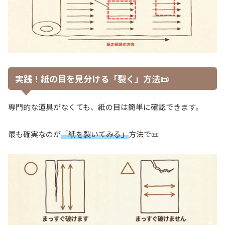
実践！紙の目を見分ける「裂く」方法📜
専門的な道具がなくても、紙の目は簡単に確認できます。
最も確実なのが
「紙を裂いてみる」
方法で📜