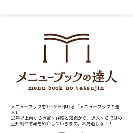
メニューブックを1冊から作れる「メニューブックの達
人」
13年以上前から豊富な経験と知識から、達人ならではの
豆知識や情報を紹介していきます。お見逃しなく！！