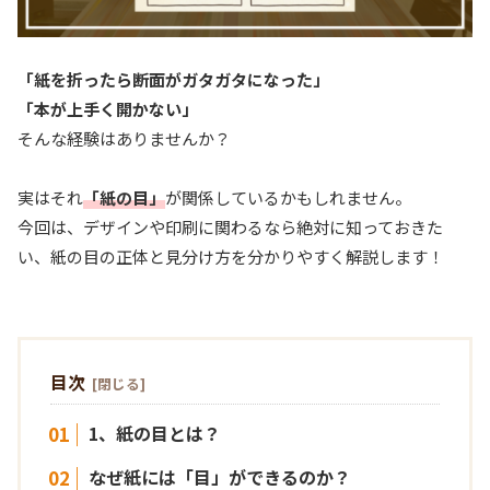
「紙を折ったら断面がガタガタになった」
「本が上手く開かない」
そんな経験はありませんか？
実はそれ
「紙の目」
が関係しているかもしれません。
今回は、デザインや印刷に関わるなら絶対に知っておきた
い、紙の目の正体と見分け方を分かりやすく解説します！
目次
1、紙の目とは？
なぜ紙には「目」ができるのか？