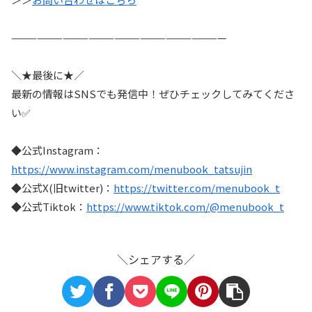
—————————————————————————
＼★最後に★／
最新の情報はSNSでも発信中！ぜひチェックしてみてくださ
い✅
◆公式Instagram：
https://www.instagram.com/menubook_tatsujin
◆公式X(旧twitter)：
https://twitter.com/menubook_t
◆公式Tiktok：
https://www.tiktok.com/@menubook_t
＼シェアする／