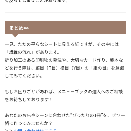
く反ってしまうことがあります。
まとめ👀
一見、ただの平らなシートに見える紙ですが、その中には
「繊維の流れ」があります。
折り加工のある印刷物の発注や、大切なカード作り、製本な
どを行う際は、縦目（T目）横目（Y目）の「紙の目」を意識
してみてください。
もしお困りごとがあれば、メニューブックの達人へのご相談
をお待ちしております！
あなたのお店やシーンに合わせた“ぴったりの1冊”を、ぜひ一
緒に作ってみませんか？
＞＞
お問い合わせはこちら