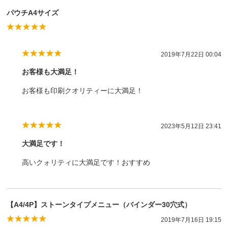
パウチA4サイズ
2019年7月22日 00:04
お客様も大満足！
お客様も印刷クオリティーに大満足！
2023年5月12日 23:41
大満足です！
高いクォリティに大満足です！おすすめ
【A4/4P】ストーンタイプメニュー（バインダー30穴式）
2019年7月16日 19:15