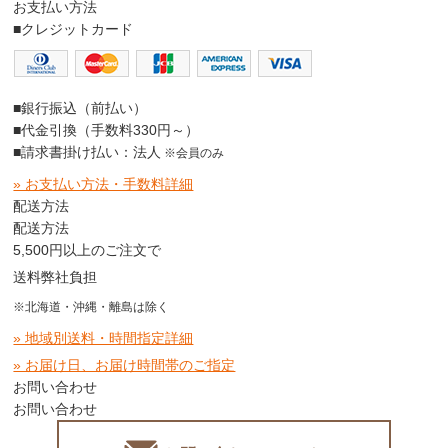
お支払い方法
■クレジットカード
■銀行振込（前払い）
■代金引換（手数料330円～）
■請求書掛け払い：法人
※会員のみ
» お支払い方法・手数料詳細
配送方法
配送方法
5,500円以上のご注文で
送料弊社負担
※北海道・沖縄・離島は除く
» 地域別送料・時間指定詳細
» お届け日、お届け時間帯のご指定
お問い合わせ
お問い合わせ