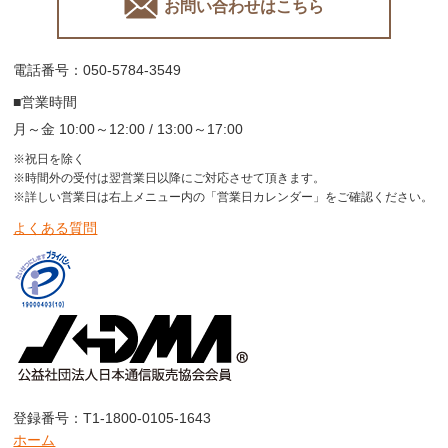
お問い合わせはこちら
電話番号：050-5784-3549
■営業時間
月～金 10:00～12:00 / 13:00～17:00
※祝日を除く
※時間外の受付は翌営業日以降にご対応させて頂きます。
※詳しい営業日は右上メニュー内の「営業日カレンダー」をご確認ください。
よくある質問
登録番号：T1-1800-0105-1643
ホーム