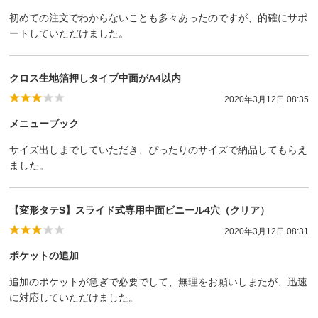
初めての注文でわからないことも多々あったのですが、的確にサポ
ートしていただけました。
クロス生地箔押しタイプ中面がA4以内
2020年3月12日 08:35
メニューブック
サイズ出しまでしていただき、ぴったりのサイズで納品してもらえ
ました。
【変形タテS】スライド式専用中面ビニール4穴（クリア）
2020年3月12日 08:31
ポケットの追加
追加のポケットが急ぎで必要でして、無理をお願いしまたが、迅速
に対応していただけました。