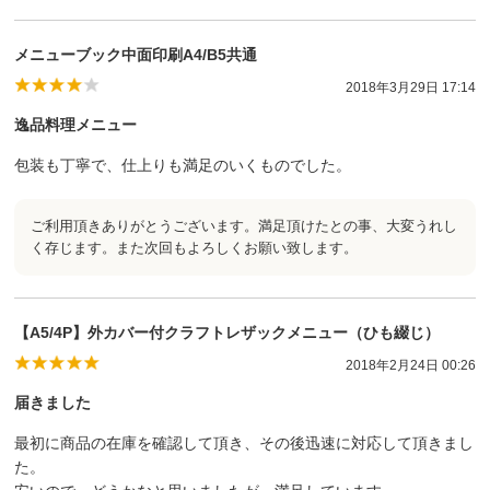
メニューブック中面印刷A4/B5共通
2018年3月29日 17:14
逸品料理メニュー
包装も丁寧で、仕上りも満足のいくものでした。
ご利用頂きありがとうございます。満足頂けたとの事、大変うれし
く存じます。また次回もよろしくお願い致します。
【A5/4P】外カバー付クラフトレザックメニュー（ひも綴じ）
2018年2月24日 00:26
届きました
最初に商品の在庫を確認して頂き、その後迅速に対応して頂きまし
た。