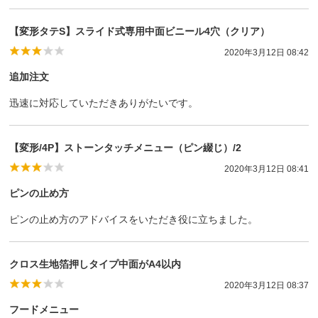
【変形タテS】スライド式専用中面ビニール4穴（クリア）
2020年3月12日 08:42
追加注文
迅速に対応していただきありがたいです。
【変形/4P】ストーンタッチメニュー（ピン綴じ）/2
2020年3月12日 08:41
ピンの止め方
ピンの止め方のアドバイスをいただき役に立ちました。
クロス生地箔押しタイプ中面がA4以内
2020年3月12日 08:37
フードメニュー