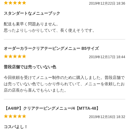
2019年12月22日 18:36
スタンダートなメニューブック
配送も素早く問題ありません。
思ったよりしっかりしていて、長く使えそうです。
オーダーカラークリアテーピングメニュー B5サイズ
2019年12月17日 18:44
普段店舗では売っていない色
今回依頼を受けてメニュー制作のために購入しました。普段店舗で
は売っていない色でしっかり作られていて、メニューを依頼したお
店の店長から喜んでもらいました。
【A4/8P】クリアテーピングメニュー/4【MTTA-48】
2019年12月16日 18:32
コスパよし！