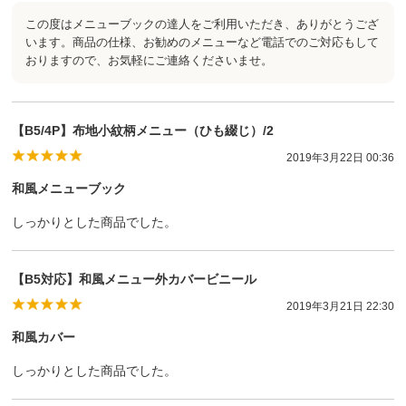
この度はメニューブックの達人をご利用いただき、ありがとうござ
います。商品の仕様、お勧めのメニューなど電話でのご対応もして
おりますので、お気軽にご連絡くださいませ。
【B5/4P】布地小紋柄メニュー（ひも綴じ）/2
2019年3月22日 00:36
和風メニューブック
しっかりとした商品でした。
【B5対応】和風メニュー外カバービニール
2019年3月21日 22:30
和風カバー
しっかりとした商品でした。