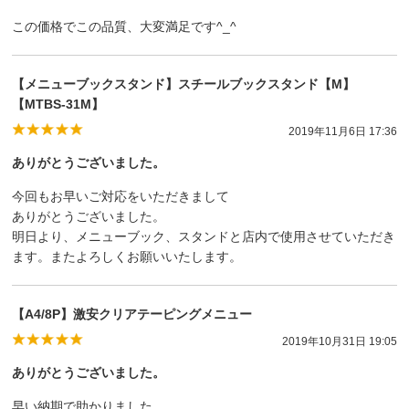
この価格でこの品質、大変満足です^_^
【メニューブックスタンド】スチールブックスタンド【M】
【MTBS-31M】
2019年11月6日 17:36
ありがとうございました。
今回もお早いご対応をいただきまして
ありがとうございました。
明日より、メニューブック、スタンドと店内で使用させていただき
ます。またよろしくお願いいたします。
【A4/8P】激安クリアテーピングメニュー
2019年10月31日 19:05
ありがとうございました。
早い納期で助かりました。