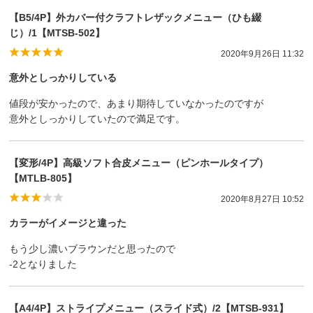
【B5/4P】外カバー付クラフトレザックメニュー（ひも綴
じ）/1【MTSB-502】
2020年9月26日 11:32
意外としっかりしている
値段が安かったので、あまり期待していなかったのですが
意外としっかりしていたので満足です。
【変形/4P】高級ソフト合皮メニュー（ピンホールタイプ）
【MTLB-805】
2020年8月27日 10:52
カラーがイメージと違った
もう少し濃いブラウンだと思ったので
-2となりました
【A4/4P】ストライプメニュー（スライド式）/2【MTSB-931】