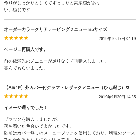
作りがしっかりとしててずっしりと高級感があり
いい感じです
オーダーカラークリアテーピングメニュー B5サイズ
2019年10月7日 04:19
ベージュ再購入です。
前の依頼先のメニューが足りなくて再購入しました。
喜んでもらいました。
【A5/4P】外カバー付クラフトレザックメニュー（ひも綴じ）/2
2019年9月20日 14:35
イメージ通りでした！
ブラックを購入しましたが、
落ち着いた色合いでよかったです。
以前はカバー無しのメニューブックを使用しており、料理のソース
等がかかるとシミになり困ってましたが、