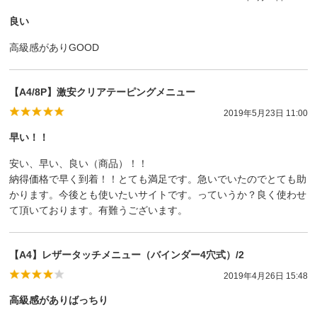
良い
高級感がありGOOD
【A4/8P】激安クリアテーピングメニュー
2019年5月23日 11:00
早い！！
安い、早い、良い（商品）！！
納得価格で早く到着！！とても満足です。急いでいたのでとても助
かります。今後とも使いたいサイトです。っていうか？良く使わせ
て頂いております。有難うございます。
【A4】レザータッチメニュー（バインダー4穴式）/2
2019年4月26日 15:48
高級感がありばっちり