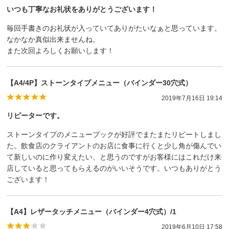
いつも丁寧なお礼状をありがとうございます！
毎回手書きのお礼状が入っていてありがたいなぁと思っています。
なかなか真似出来ませんね。
また次回よろしくお願いします！
【A4/4P】ストーンタイプメニュー（バインダー30穴式）
2019年7月16日 19:14
リピーターです。
ストーンタイプのメニューブックが好評でまたまたリピートしまし
た。飲食店のクライアントのお店に食事に行くと少し角が傷んでい
て新しいのに作り変えたい、と思うのですがお客様にはこれだけ来
店していると思ってもらえるのがいいそうです。いつもありがとう
ございます！
【A4】レザータッチメニュー（バインダー4穴式）/1
2019年6月10日 17:58