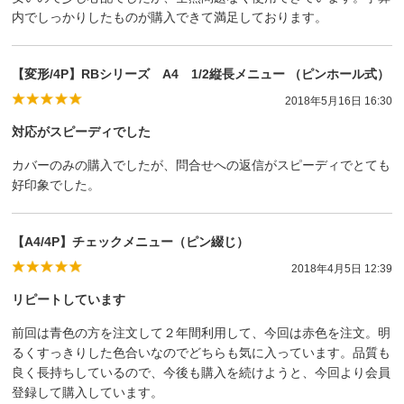
内でしっかりしたものが購入できて満足しております。
【変形/4P】RBシリーズ A4 1/2縦長メニュー （ピンホール式）
2018年5月16日 16:30
対応がスピーディでした
カバーのみの購入でしたが、問合せへの返信がスピーディでとても
好印象でした。
【A4/4P】チェックメニュー（ピン綴じ）
2018年4月5日 12:39
リピートしています
前回は青色の方を注文して２年間利用して、今回は赤色を注文。明
るくすっきりした色合いなのでどちらも気に入っています。品質も
良く長持ちしているので、今後も購入を続けようと、今回より会員
登録して購入しています。