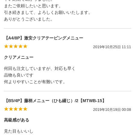
またご依頼したいと思います。
引き続きまして、よろしくお願いいたします。
ありがとうございました。
【A4/8P】激安クリアテーピングメニュー
2019年10月25日 11:11
クリアメニュー
何回も注文していますが、対応も早く
品物も良いです
何よりやすいことが有難いです。
【B5/4P】藤柄メニュー（ひも綴じ）/2【MTWB-15】
2019年10月19日 00:08
高級感がある
見た目もいいし