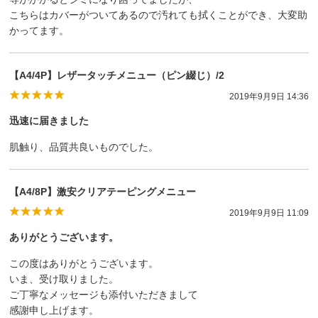
こちらはカバーがついてあるので汚れても拭くことができ、大変助
かってます。
【A4/4P】レザータッチメニュー（ピン綴じ）/2
2019年9月9日 14:36
迅速に届きました
肌触り、品質共良いものでした。
【A4/8P】激安クリアテーピングメニュー
2019年9月9日 11:09
ありがとうございます。
この度はありがとうございます。
いま、受け取りました。
ご丁寧なメッセージも添付いただきまして
感謝申し上げます。