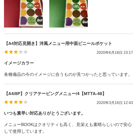
【A4対応見開き】洋風メニュー用中面ビニールポケット
2020年6月18日 23:17
イメージカラー
各種備品の今のイメージに合うものが見つかったと思っています。
【A4/8P】クリアテーピングメニュー/4【MTTA-48】
2020年3月16日 12:43
いつも素早い対応ありがとうございます。
メニューBOOKはクオリティも高く、見栄えも素晴らしいので安心
して使用しています。