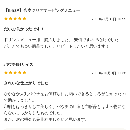
【B4/2P】合皮クリアテーピングメニュー
2019年1月31日 10:55
だいぶ良かったです！
ドリンクメニュー用に購入しました。 安価ですので心配でした
が、とても良い商品でした。リピートしたいと思います！
パウチB4サイズ
2018年10月9日 11:28
きれいな仕上がりでした
なかなか大判パウチをお値打ちにお願いできるところがなかったの
で助かりました。
印刷もはっきりして美しく、パウチの圧着も市販品とは比べ物にな
らないしっかりしたものでした。
また、次の機会も是非利用したいと思います。