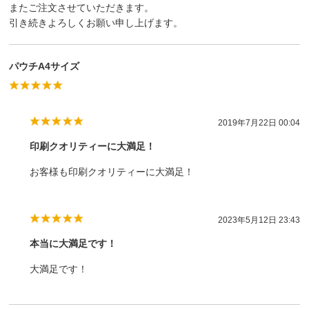
またご注文させていただきます。
引き続きよろしくお願い申し上げます。
パウチA4サイズ
2019年7月22日 00:04
印刷クオリティーに大満足！
お客様も印刷クオリティーに大満足！
2023年5月12日 23:43
本当に大満足です！
大満足です！