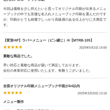
今回は価格を少し抑えたいと思ってオリジナル印刷が出来るメニュ
ーブックの中でも安価な名入れメニューブック印刷を選んだのです
が、印刷がとても綺麗でしっかり高級感のある仕上がりに大満足で
す。
【変形/4P】ラバーメニュー（ピン綴じ）/4【MTRB-105】
2025年5月2日 14:00
素敵な商品でした。
早い対応と素敵な商品が届いて満足しております。
会社の来客対応に使用いたします。有難うございました。
全面オリジナル印刷メニューブック中面がA4以内
2025年3月20日 13:18
メニュー製作