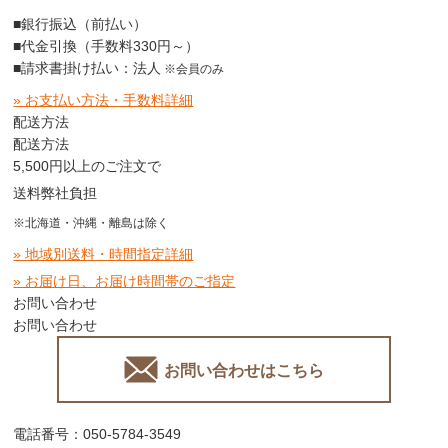
■銀行振込（前払い）
■代金引換（手数料330円～）
■請求書掛け払い：法人
※会員のみ
» お支払い方法・手数料詳細
配送方法
配送方法
5,500円以上のご注文で
送料弊社負担
※北海道・沖縄・離島は除く
» 地域別送料・時間指定詳細
» お届け日、お届け時間帯のご指定
お問い合わせ
お問い合わせ
お問い合わせはこちら
電話番号：050-5784-3549