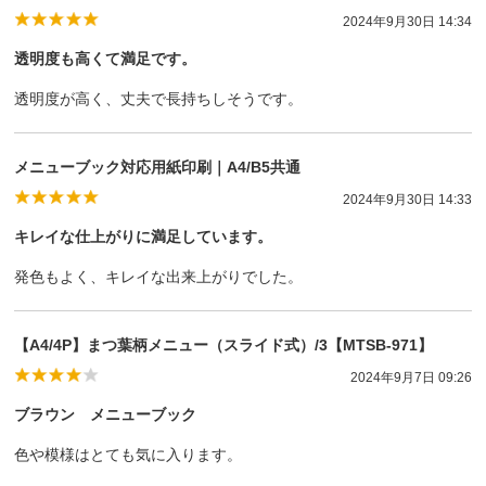
2024年9月30日 14:34
透明度も高くて満足です。
透明度が高く、丈夫で長持ちしそうです。
メニューブック対応用紙印刷｜A4/B5共通
2024年9月30日 14:33
キレイな仕上がりに満足しています。
発色もよく、キレイな出来上がりでした。
【A4/4P】まつ葉柄メニュー（スライド式）/3【MTSB-971】
2024年9月7日 09:26
ブラウン メニューブック
色や模様はとても気に入ります。