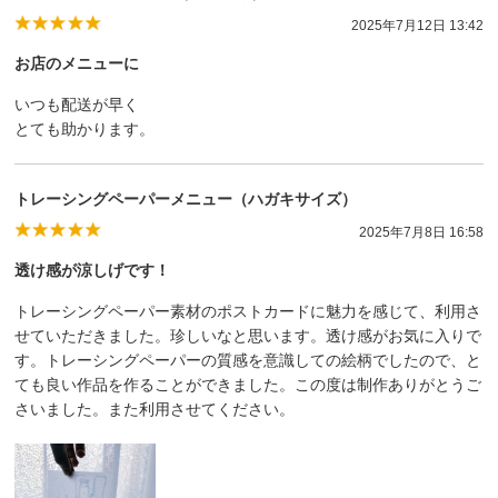
2025年7月12日 13:42
お店のメニューに
いつも配送が早く
とても助かります。
トレーシングペーパーメニュー（ハガキサイズ）
2025年7月8日 16:58
透け感が涼しげです！
トレーシングペーパー素材のポストカードに魅力を感じて、利用さ
せていただきました。珍しいなと思います。透け感がお気に入りで
す。トレーシングペーパーの質感を意識しての絵柄でしたので、と
ても良い作品を作ることができました。この度は制作ありがとうご
さいました。また利用させてください。