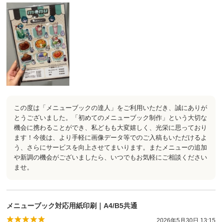
この度は「メニューブックの達人」をご利用いただき、誠にありが
とうございました。「初めてのメニューブック制作」という大切な
機会に携わることができ、私どもも大変嬉しく、光栄に思っており
ます！今後は、より手軽に画像データ等でのご入稿もいただけるよ
う、さらにサービスを向上させてまいります。またメニューの追加
や新調の機会がございましたら、いつでもお気軽にご相談ください
ませ。
メニューブック対応用紙印刷｜A4/B5共通
2026年5月30日 13:15