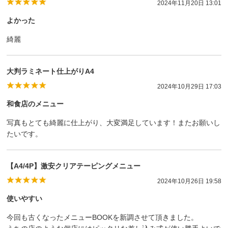
2024年11月20日 13:01
よかった
綺麗
大判ラミネート仕上がりA4
2024年10月29日 17:03
和食店のメニュー
写真もとても綺麗に仕上がり、大変満足しています！またお願いし
たいです。
【A4/4P】激安クリアテーピングメニュー
2024年10月26日 19:58
使いやすい
今回も古くなったメニューBOOKを新調させて頂きました。