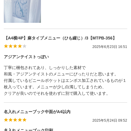
【A4横/4P】麻タイプメニュー（ひも綴じ）/3【MTPB-356】
2025年6月23日 16:51
アジアンテイストっぽい
丁寧に梱包されてあり、しっかりした素材で
和風・アジアンテイストのメニューにぴったりだと思います。
付属しているビニールポケットはエンボス加工されているものが１
枚入っています。メニューが少し白濁してしまうため、
クリアが良いのでそれを使わずに別で購入して使います。
名入れメニューブック中面がA4以内
2025年5月24日 09:52
名入れメニューブック印刷