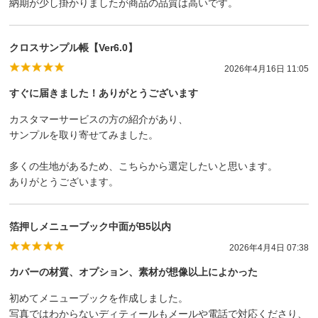
納期が少し掛かりましたが商品の品質は高いです。
クロスサンプル帳【Ver6.0】
2026年4月16日 11:05
すぐに届きました！ありがとうございます
カスタマーサービスの方の紹介があり、
サンプルを取り寄せてみました。
多くの生地があるため、こちらから選定したいと思います。
ありがとうございます。
箔押しメニューブック中面がB5以内
2026年4月4日 07:38
カバーの材質、オプション、素材が想像以上によかった
初めてメニューブックを作成しました。
写真ではわからないディティールもメールや電話で対応くださり、