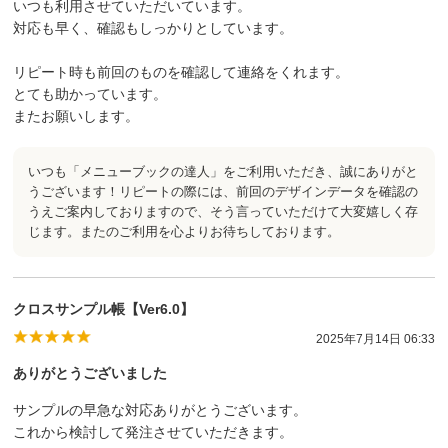
いつも利用させていただいています。
対応も早く、確認もしっかりとしています。
リピート時も前回のものを確認して連絡をくれます。
とても助かっています。
またお願いします。
いつも「メニューブックの達人」をご利用いただき、誠にありがと
うございます！リピートの際には、前回のデザインデータを確認の
うえご案内しておりますので、そう言っていただけて大変嬉しく存
じます。またのご利用を心よりお待ちしております。
クロスサンプル帳【Ver6.0】
2025年7月14日 06:33
ありがとうございました
サンプルの早急な対応ありがとうございます。
これから検討して発注させていただきます。