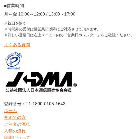
■営業時間
月～金 10:00～12:00 / 13:00～17:00
※祝日を除く
※時間外の受付は翌営業日以降にご対応させて頂きます。
※詳しい営業日は右上メニュー内の「営業日カレンダー」をご確認ください。
よくある質問
登録番号：T1-1800-0105-1643
ホーム
初めての方
ご注文の流れ
入稿の流れ
納期について