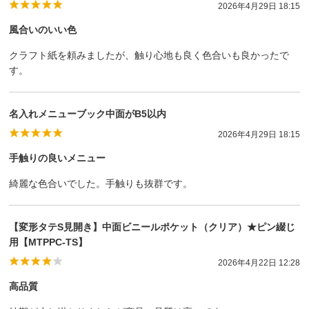
2026年4月29日 18:15
風合いのいい色
クラフト紙を頼みましたが、触り心地も良く色合いも良かったで
す。
名入れメニューブック中面がB5以内
2026年4月29日 18:15
手触りの良いメニュー
綺麗な色合いでした。手触りも抜群です。
【変形タテS見開き】中面ビニールポケット（クリア）★ピン綴じ
用【MTPPC-TS】
2026年4月22日 12:28
高品質