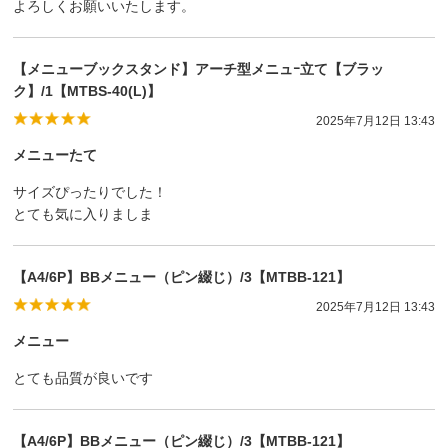
よろしくお願いいたします。
【メニューブックスタンド】アーチ型メニュｰ立て【ブラッ
ク】/1【MTBS-40(L)】
2025年7月12日 13:43
メニューたて
サイズぴったりでした！
とても気に入りましま
【A4/6P】BBメニュー（ピン綴じ）/3【MTBB-121】
2025年7月12日 13:43
メニュー
とても品質が良いです
【A4/6P】BBメニュー（ピン綴じ）/3【MTBB-121】