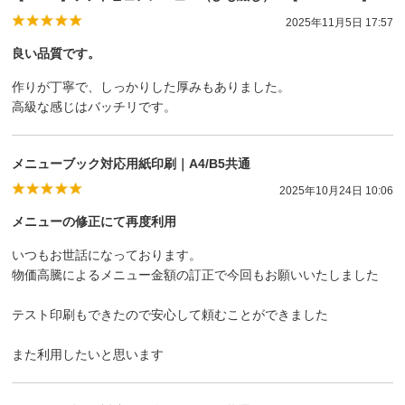
2025年11月5日 17:57
良い品質です。
作りが丁寧で、しっかりした厚みもありました。
高級な感じはバッチリです。
メニューブック対応用紙印刷｜A4/B5共通
2025年10月24日 10:06
メニューの修正にて再度利用
いつもお世話になっております。
物価高騰によるメニュー金額の訂正で今回もお願いいたしました
テスト印刷もできたので安心して頼むことができました
また利用したいと思います