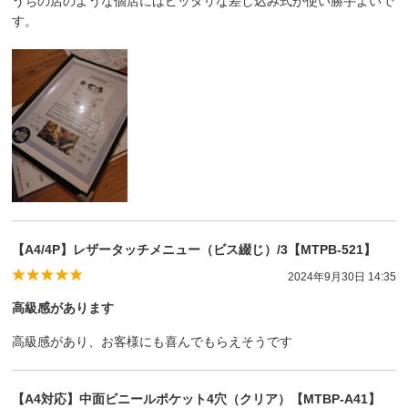
うちの店のような個店にはピッタリな差し込み式が使い勝手よいで
す。
【A4/4P】レザータッチメニュー（ビス綴じ）/3【MTPB-521】
2024年9月30日 14:35
高級感があります
高級感があり、お客様にも喜んでもらえそうです
【A4対応】中面ビニールポケット4穴（クリア）【MTBP-A41】