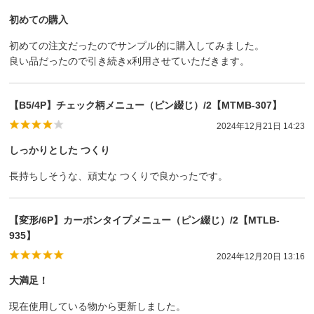
初めての購入
初めての注文だったのでサンプル的に購入してみました。
良い品だったので引き続きx利用させていただきます。
【B5/4P】チェック柄メニュー（ピン綴じ）/2【MTMB-307】
2024年12月21日 14:23
しっかりとした つくり
長持ちしそうな、頑丈な つくりで良かったです。
【変形/6P】カーボンタイプメニュー（ピン綴じ）/2【MTLB-
935】
2024年12月20日 13:16
大満足！
現在使用している物から更新しました。