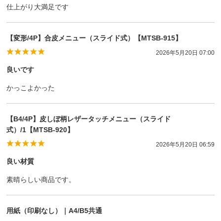
仕上がり大満足です
【変形/4P】合皮メニュー（スライド式）【MTSB-915】
2026年5月20日 07:00
良いです
かっこよかった
【B4/4P】皮しぼ柄レザータッチメニュー（スライド
式）/1【MTSB-920】
2026年5月20日 06:59
良い材質
素晴らしい商品です。
用紙（印刷なし）｜A4/B5共通