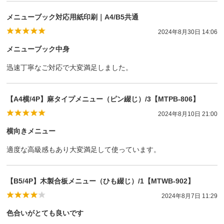
メニューブック対応用紙印刷｜A4/B5共通
2024年8月30日 14:06
メニューブック中身
迅速丁寧なご対応で大変満足しました。
【A4横/4P】麻タイプメニュー（ピン綴じ）/3【MTPB-806】
2024年8月10日 21:00
横向きメニュー
適度な高級感もあり大変満足して使っています。
【B5/4P】木製合板メニュー（ひも綴じ）/1【MTWB-902】
2024年8月7日 11:29
色合いがとても良いです