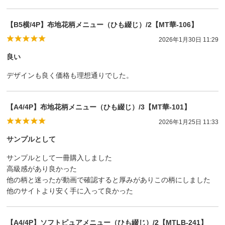
【B5横/4P】布地花柄メニュー（ひも綴じ）/2【MT華-106】
2026年1月30日 11:29
良い
デザインも良く価格も理想通りでした。
【A4/4P】布地花柄メニュー（ひも綴じ）/3【MT華-101】
2026年1月25日 11:33
サンプルとして
サンプルとして一冊購入しました
高級感があり良かった
他の柄と迷ったが動画で確認すると厚みがありこの柄にしました
他のサイトより安く手に入って良かった
【A4/4P】ソフトピュアメニュー（ひも綴じ）/2【MTLB-241】