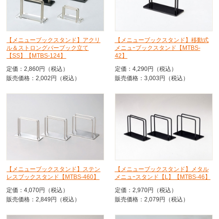
【メニューブックスタンド】アクリ
【メニューブックスタンド】移動式
ル＆ストロングバーブック立て
メニュｰブックスタンド【MTBS-
【SS】【MTBS-124】
42】
定価：2,860円（税込）
定価：4,290円（税込）
販売価格：2,002円（税込）
販売価格：3,003円（税込）
【メニューブックスタンド】ステン
【メニューブックスタンド】メタル
レスブックスタンド【MTBS-460】
メニュｰスタンド【L】【MTBS-46】
定価：4,070円（税込）
定価：2,970円（税込）
販売価格：2,849円（税込）
販売価格：2,079円（税込）