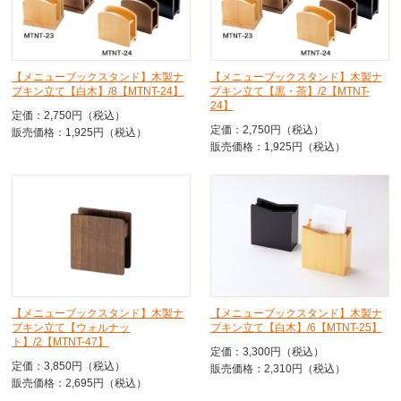
【メニューブックスタンド】木製ナ
【メニューブックスタンド】木製ナ
プキン立て【白木】/8【MTNT-24】
プキン立て【黒・茶】/2【MTNT-
24】
定価：2,750円（税込）
定価：2,750円（税込）
販売価格：1,925円（税込）
販売価格：1,925円（税込）
【メニューブックスタンド】木製ナ
【メニューブックスタンド】木製ナ
プキン立て【ウォルナッ
プキン立て【白木】/6【MTNT-25】
ト】/2【MTNT-47】
定価：3,300円（税込）
定価：3,850円（税込）
販売価格：2,310円（税込）
販売価格：2,695円（税込）