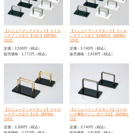
【メニューブックスタンド】ストロ
【メニューブックスタンド】ストロ
ングブック立て【小】/1【MTBS-
ングブック立て【2WAY】【MTBS-
102】
103】
定価：2,530円（税込）
定価：3,740円（税込）
販売価格：1,771円（税込）
販売価格：2,618円（税込）
【メニューブックスタンド】ストロ
【メニューブックスタンド】ストロ
ングブック立て【小】【MTBS-
ング薄型メニュｰ立て【大】【MTBS-
105】
11】
定価：3,300円（税込）
定価：3,740円（税込）
販売価格：2,310円（税込）
販売価格：2,618円（税込）