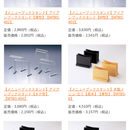
【メニューブックスタンド】アイア
【メニューブックスタンド】アイア
ンブックスタンド【薄型】【MTBS-
ンブックスタンド【W型】【MTBS-
402】
403】
定価：2,860円（税込）
定価：3,630円（税込）
販売価格：2,002円（税込）
販売価格：2,541円（税込）
【メニューブックスタンド】アイア
【メニューブックスタンド】木製メ
ンブックスタンド【タテ型】
ニュｰ立て【黒木】【厚型】【MTBS-
【MTBS-404】
8】
定価：3,080円（税込）
定価：4,510円（税込）
販売価格：2,156円（税込）
販売価格：3,157円（税込）