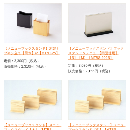
【メニューブックスタンド】木製ナ
【メニューブックスタンド】ブック
プキン立て【黒木】/2【MTNT-25】
スタンド＆メニュｰ【両面使用】
【S】【M】【MTBS-202S】
定価：3,300円（税込）
定価：3,080円（税込）
販売価格：2,310円（税込）
販売価格：2,156円（税込）
【メニューブックスタンド】メニュｰ
【メニューブックスタンド】メニュｰ
ブックスタンド【大】【MTBS-
ブックスタンド【中】【MTBS-