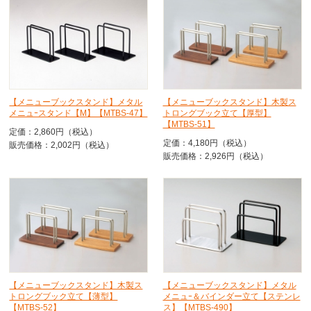
【メニューブックスタンド】メタル
【メニューブックスタンド】木製ス
メニュｰスタンド【M】【MTBS-47】
トロングブック立て【厚型】
【MTBS-51】
定価：2,860円（税込）
定価：4,180円（税込）
販売価格：2,002円（税込）
販売価格：2,926円（税込）
【メニューブックスタンド】木製ス
【メニューブックスタンド】メタル
トロングブック立て【薄型】
メニュｰ＆バインダー立て【ステンレ
【MTBS-52】
ス】【MTBS-490】