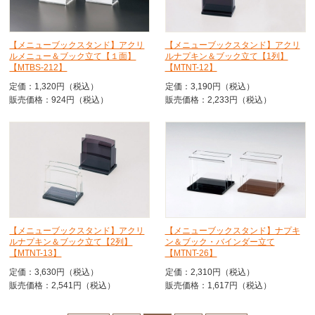
【メニューブックスタンド】アクリ
【メニューブックスタンド】アクリ
ルメニュー＆ブック立て【１面】
ルナプキン＆ブック立て【1列】
【MTBS-212】
【MTNT-12】
定価：1,320円（税込）
定価：3,190円（税込）
販売価格：924円（税込）
販売価格：2,233円（税込）
【メニューブックスタンド】アクリ
【メニューブックスタンド】ナプキ
ルナプキン＆ブック立て【2列】
ン＆ブック・バインダー立て
【MTNT-13】
【MTNT-26】
定価：3,630円（税込）
定価：2,310円（税込）
販売価格：2,541円（税込）
販売価格：1,617円（税込）