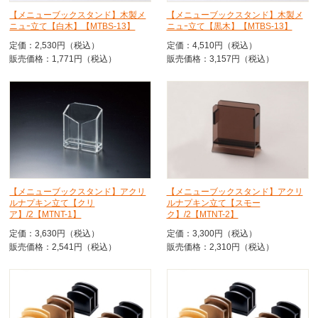
【メニューブックスタンド】木製メ
【メニューブックスタンド】木製メ
ニュｰ立て【白木】【MTBS-13】
ニュｰ立て【黒木】【MTBS-13】
定価：2,530円（税込）
定価：4,510円（税込）
販売価格：1,771円（税込）
販売価格：3,157円（税込）
【メニューブックスタンド】アクリ
【メニューブックスタンド】アクリ
ルナプキン立て【クリ
ルナプキン立て【スモー
ア】/2【MTNT-1】
ク】/2【MTNT-2】
定価：3,630円（税込）
定価：3,300円（税込）
販売価格：2,541円（税込）
販売価格：2,310円（税込）