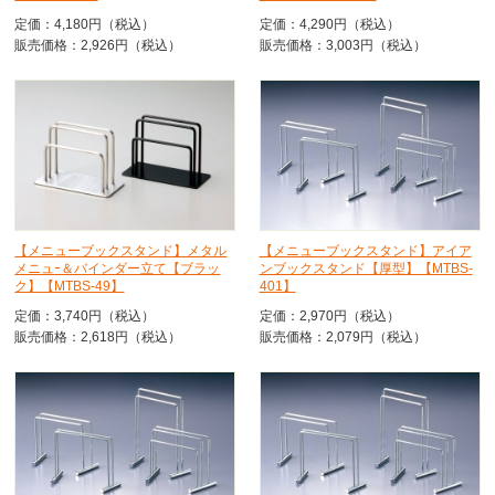
定価：4,180円（税込）
定価：4,290円（税込）
販売価格：2,926円（税込）
販売価格：3,003円（税込）
【メニューブックスタンド】メタル
【メニューブックスタンド】アイア
メニュｰ＆バインダー立て【ブラッ
ンブックスタンド【厚型】【MTBS-
ク】【MTBS-49】
401】
定価：3,740円（税込）
定価：2,970円（税込）
販売価格：2,618円（税込）
販売価格：2,079円（税込）