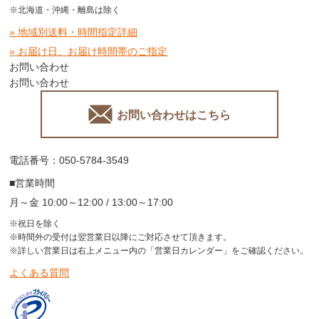
※北海道・沖縄・離島は除く
» 地域別送料・時間指定詳細
» お届け日、お届け時間帯のご指定
お問い合わせ
お問い合わせ
お問い合わせはこちら
電話番号：050-5784-3549
■営業時間
月～金 10:00～12:00 / 13:00～17:00
※祝日を除く
※時間外の受付は翌営業日以降にご対応させて頂きます。
※詳しい営業日は右上メニュー内の「営業日カレンダー」をご確認ください。
よくある質問