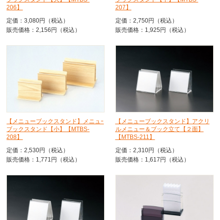
206】
207】
定価：3,080円（税込）
定価：2,750円（税込）
販売価格：2,156円（税込）
販売価格：1,925円（税込）
【メニューブックスタンド】メニュｰ
【メニューブックスタンド】アクリ
ブックスタンド【小】【MTBS-
ルメニュー＆ブック立て【２面】
208】
【MTBS-211】
定価：2,530円（税込）
定価：2,310円（税込）
販売価格：1,771円（税込）
販売価格：1,617円（税込）