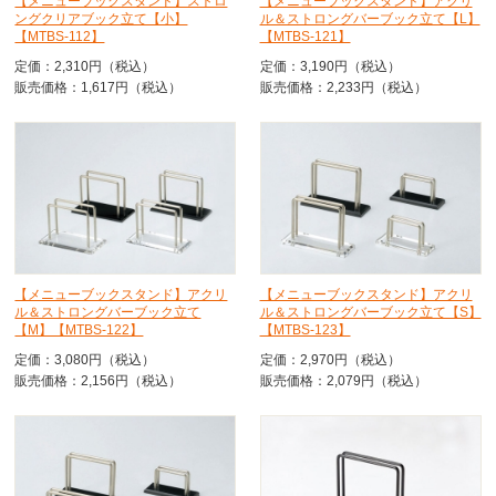
【メニューブックスタンド】ストロ
【メニューブックスタンド】アクリ
ングクリアブック立て【小】
ル＆ストロングバーブック立て【L】
【MTBS-112】
【MTBS-121】
定価：2,310円（税込）
定価：3,190円（税込）
販売価格：1,617円（税込）
販売価格：2,233円（税込）
【メニューブックスタンド】アクリ
【メニューブックスタンド】アクリ
ル＆ストロングバーブック立て
ル＆ストロングバーブック立て【S】
【M】【MTBS-122】
【MTBS-123】
定価：3,080円（税込）
定価：2,970円（税込）
販売価格：2,156円（税込）
販売価格：2,079円（税込）