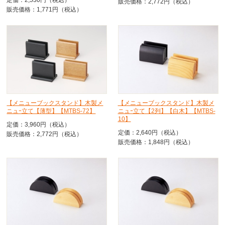
販売価格：2,772円（税込）
販売価格：1,771円（税込）
【メニューブックスタンド】木製メ
【メニューブックスタンド】木製メ
ニュｰ立て【薄型】【MTBS-72】
ニュｰ立て【2列】【白木】【MTBS-
10】
定価：3,960円（税込）
定価：2,640円（税込）
販売価格：2,772円（税込）
販売価格：1,848円（税込）