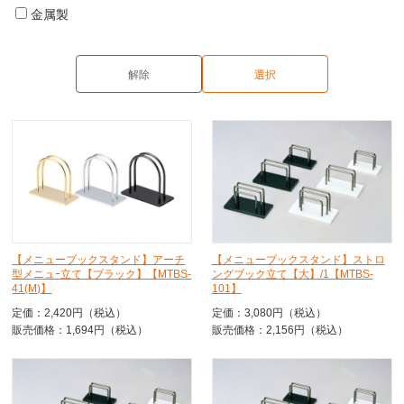
金属製
【メニューブックスタンド】アーチ
【メニューブックスタンド】ストロ
型メニュｰ立て【ブラック】【MTBS-
ングブック立て【大】/1【MTBS-
41(M)】
101】
定価：2,420円（税込）
定価：3,080円（税込）
販売価格：1,694円（税込）
販売価格：2,156円（税込）