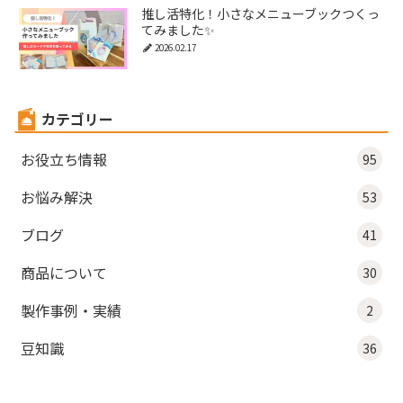
推し活特化！小さなメニューブックつくっ
てみました✨
2026.02.17
カテゴリー
お役立ち情報
95
お悩み解決
53
ブログ
41
商品について
30
製作事例・実績
2
豆知識
36