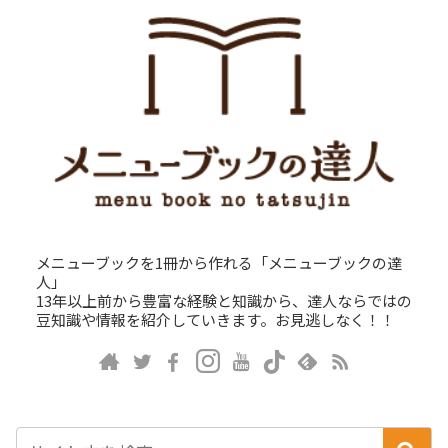
メニューブックを1冊から作れる「メニューブックの達
人」
13年以上前から豊富な経験と知識から、達人ならではの
豆知識や情報を紹介していきます。お見逃しなく！！